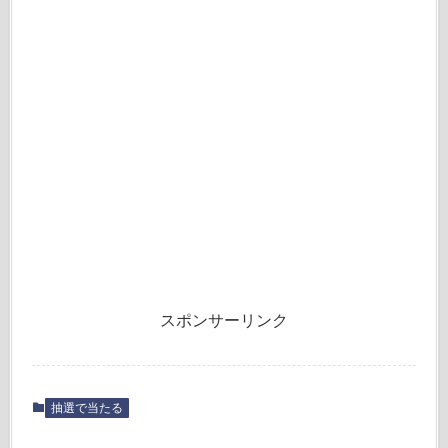
スポンサーリンク
抽選で当たる