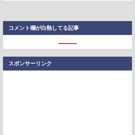
コメント欄が白熱してる記事
スポンサーリンク