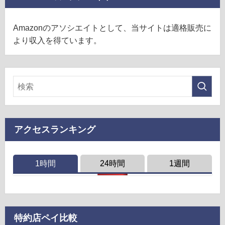
Amazonのアソシエイトとして、当サイトは適格販売に
より収入を得ています。
アクセスランキング
1時間
24時間
1週間
特約店ペイ比較