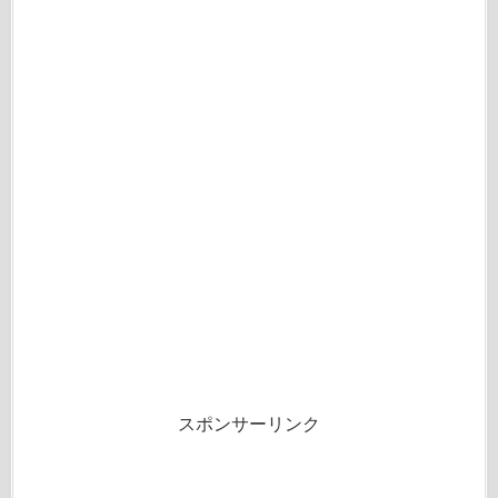
スポンサーリンク