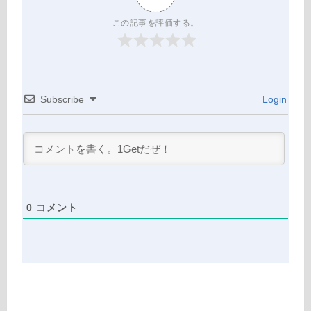
この記事を評価する。
Subscribe
Login
0
コメント