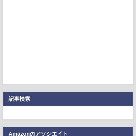
記事検索
Amazonのアソシエイト