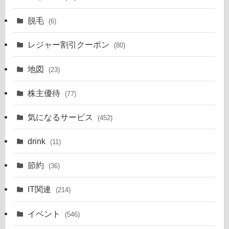
脱毛
(6)
レジャー割引クーポン
(80)
地図
(23)
株主優待
(77)
気になるサービス
(452)
drink
(11)
節約
(36)
IT関連
(214)
イベント
(546)