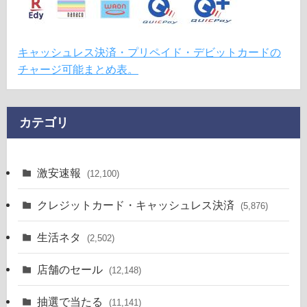
キャッシュレス決済・プリペイド・デビットカードの
チャージ可能まとめ表。
カテゴリ
激安速報
(12,100)
クレジットカード・キャッシュレス決済
(5,876)
生活ネタ
(2,502)
店舗のセール
(12,148)
抽選で当たる
(11,141)