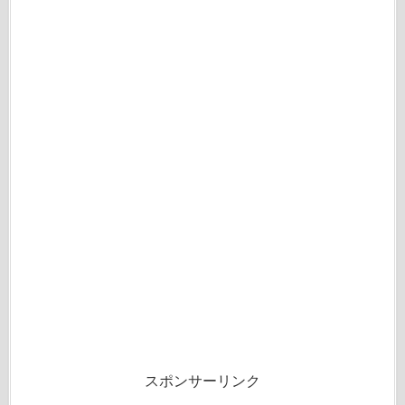
スポンサーリンク