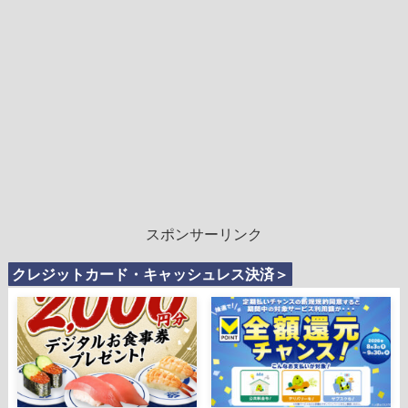
スポンサーリンク
クレジットカード・キャッシュレス決済＞