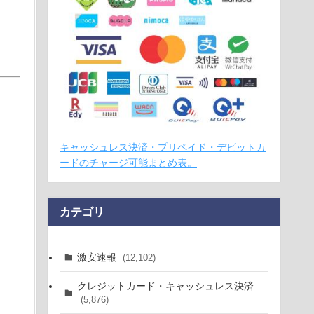
キャッシュレス決済・プリペイド・デビットカ
ードのチャージ可能まとめ表。
カテゴリ
激安速報
(12,102)
クレジットカード・キャッシュレス決済
(5,876)