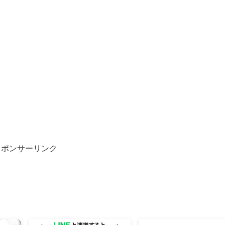
スポンサーリンク