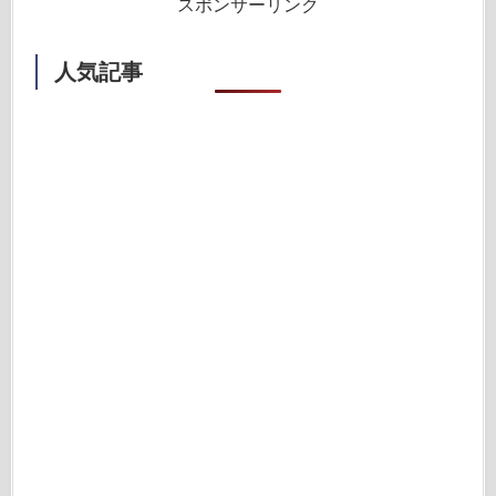
スポンサーリンク
人気記事