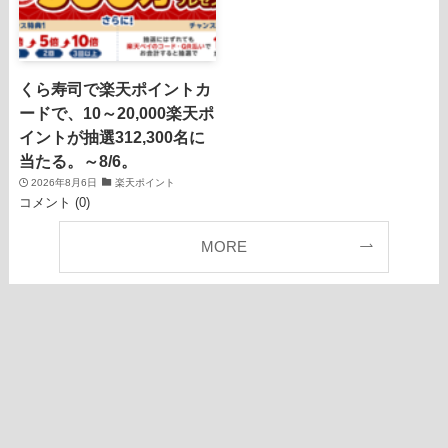
くら寿司で楽天ポイントカ
ードで、10～20,000楽天ポ
イントが抽選312,300名に
当たる。～8/6。
2026年8月6日
楽天ポイント
コメント (0)
MORE