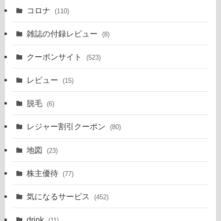
コロナ
(110)
雑誌の付録レビュー
(8)
クーポンサイト
(523)
レビュー
(15)
脱毛
(6)
レジャー割引クーポン
(80)
地図
(23)
株主優待
(77)
気になるサービス
(452)
drink
(11)