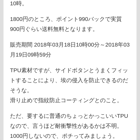
10時。
1800円のところ、ポイント990バックで実質
900円ぐらい送料無料となります。
販売期間 2018年03月18日10時00分～2018年03
月19日09時59分
TPU素材ですが、サイドボタンとうまくフィッ
トすることにより、埃の侵入を防止できるのだ
そうな。
滑り止めで指紋防止コーティングとのこと。
ただ、要するに普通のちょっとかっこいいTPU
なので、言うほど耐衝撃性があるかは不明。
1000円しないので、ポチってみましょう。