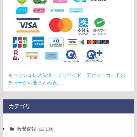
キャッシュレス決済・プリペイド・デビットカードの
チャージ可能まとめ表。
カテゴリ
激安速報
(12,108)