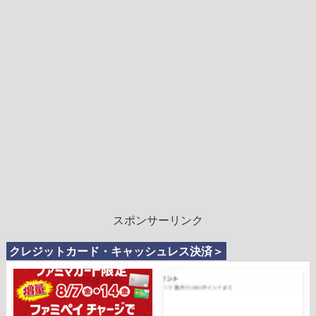
スポンサーリンク
クレジットカード・キャッシュレス決済＞