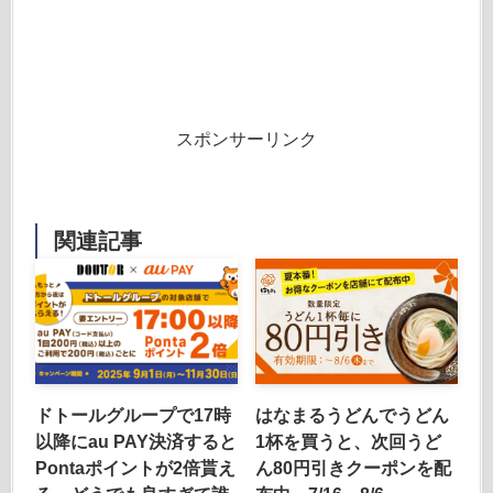
スポンサーリンク
関連記事
ドトールグループで17時
はなまるうどんでうどん
以降にau PAY決済すると
1杯を買うと、次回うど
Pontaポイントが2倍貰え
ん80円引きクーポンを配