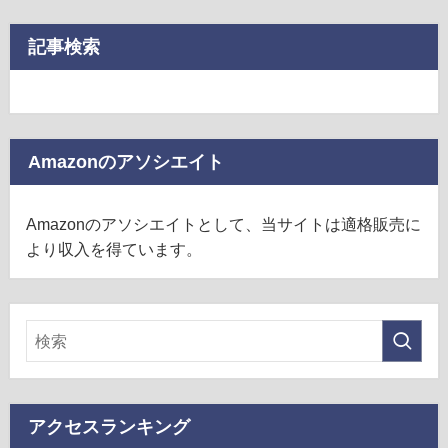
記事検索
Amazonのアソシエイト
Amazonのアソシエイトとして、当サイトは適格販売に
より収入を得ています。
アクセスランキング