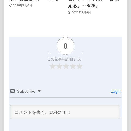
える。～8/26。
2026年8月6日
2026年8月6日
0
この記事を評価する。
Subscribe
Login