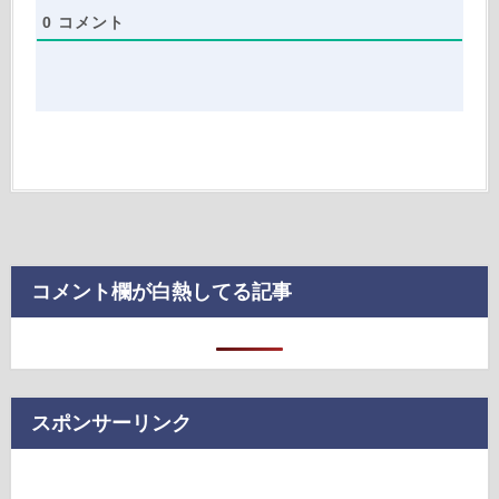
0
コメント
コメント欄が白熱してる記事
スポンサーリンク