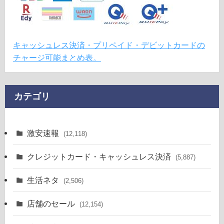
キャッシュレス決済・プリペイド・デビットカードの
チャージ可能まとめ表。
カテゴリ
激安速報
(12,118)
クレジットカード・キャッシュレス決済
(5,887)
生活ネタ
(2,506)
店舗のセール
(12,154)