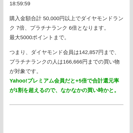
18:59:59
購入金額合計 50,000円以上でダイヤモンドラン
ク 7倍、プラチナランク 6倍となります。
最大5000ポイントまで。
つまり、ダイヤモンド会員は142,857円まで、
プラチナランクの人は166,666円までの買い物
が対象です。
Yahoo!プレミアム会員だと+5倍で合計還元率
が1割を超えるので、なかなかの買い時かと。