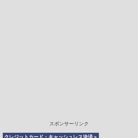
スポンサーリンク
クレジットカード・キャッシュレス決済＞