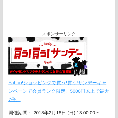
スポンサーリンク
Yahoo!ショッピングで買う!買う!サンデーキャ
ンペーンで会員ランク限定、5000円以上で最大
7倍。
開催期間： 2018年2月18日 (日) 13:00:00 ~