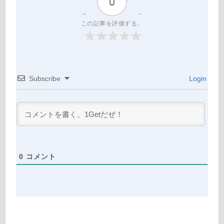
0
この記事を評価する。
Subscribe
Login
0
コメント