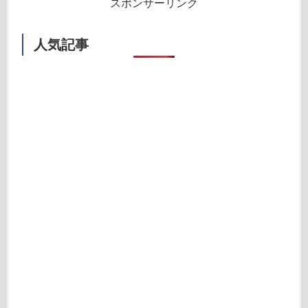
スポンサーリンク
人気記事