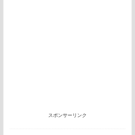
スポンサーリンク