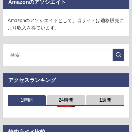
Amazonのアソシエイト
Amazonのアソシエイトとして、当サイトは適格販売に
より収入を得ています。
アクセスランキング
1時間
24時間
1週間
特約店ペイ比較