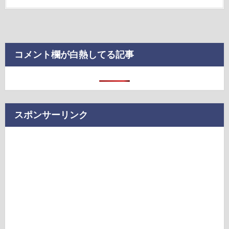
コメント欄が白熱してる記事
スポンサーリンク