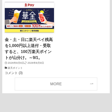
金・土・日に楽天ペイ残高
を1,000円以上送付・受取
すると、100万楽天ポイン
トが山分け。～9/1。
2026年8月6日
2026年8月9日
楽天ポイント
コメント (3)
MORE