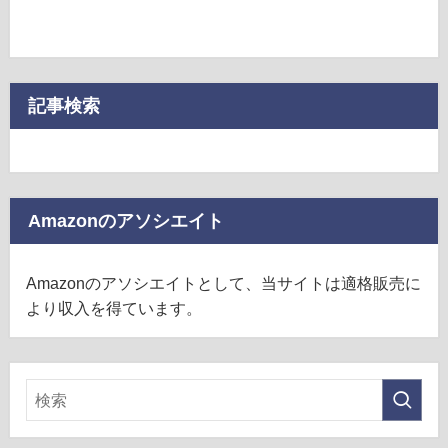
記事検索
Amazonのアソシエイト
Amazonのアソシエイトとして、当サイトは適格販売に
より収入を得ています。