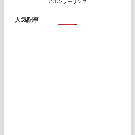
スポンサーリンク
人気記事