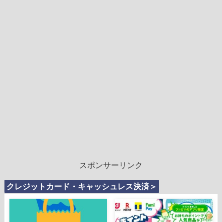
スポンサーリンク
クレジットカード・キャッシュレス決済＞