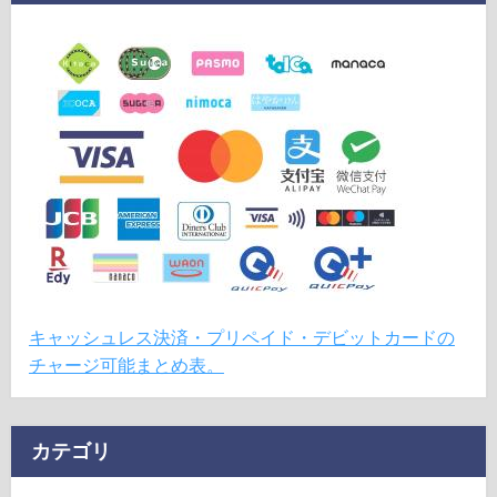
キャッシュレス決済・プリペイド・デビットカードの
チャージ可能まとめ表。
カテゴリ