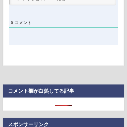
0
コメント
コメント欄が白熱してる記事
スポンサーリンク