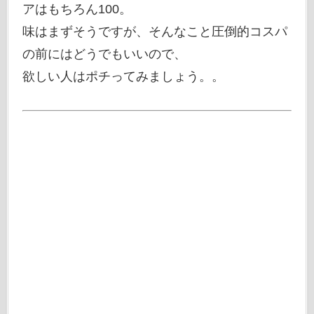
アはもちろん100。
味はまずそうですが、そんなこと圧倒的コスパ
の前にはどうでもいいので、
欲しい人はポチってみましょう。。