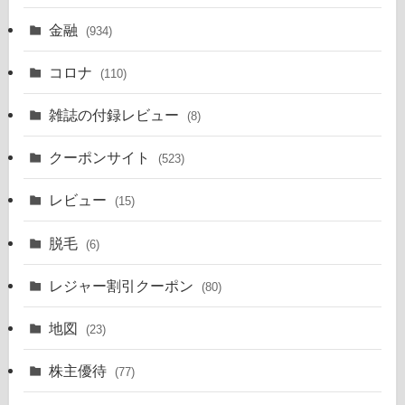
金融
(934)
コロナ
(110)
雑誌の付録レビュー
(8)
クーポンサイト
(523)
レビュー
(15)
脱毛
(6)
レジャー割引クーポン
(80)
地図
(23)
株主優待
(77)