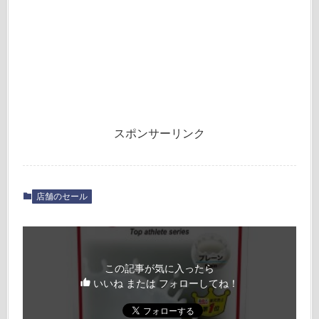
スポンサーリンク
店舗のセール
この記事が気に入ったら
いいね または フォローしてね！