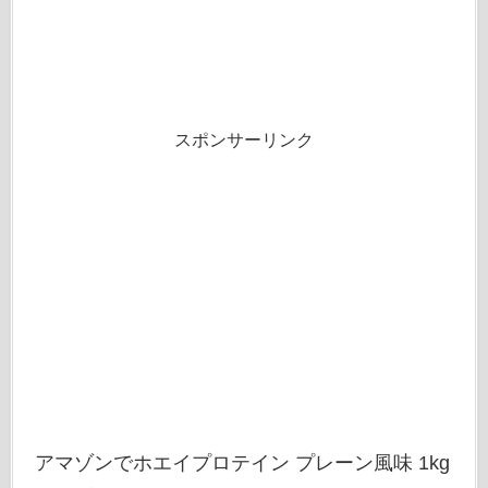
スポンサーリンク
アマゾンでホエイプロテイン プレーン風味 1kg