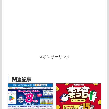
スポンサーリンク
関連記事