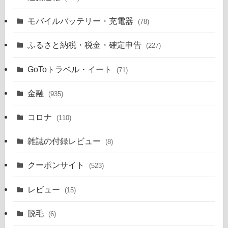
モバイルバッテリー・充電器
(78)
ふるさと納税・税金・確定申告
(227)
GoToトラベル・イート
(71)
金融
(935)
コロナ
(110)
雑誌の付録レビュー
(8)
クーポンサイト
(523)
レビュー
(15)
脱毛
(6)