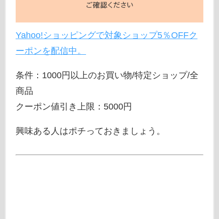
Yahoo!ショッピングで対象ショップ5％OFFク
ーポンを配信中。
条件：1000円以上のお買い物/特定ショップ/全
商品
クーポン値引き上限：5000円
興味ある人はポチっておきましょう。