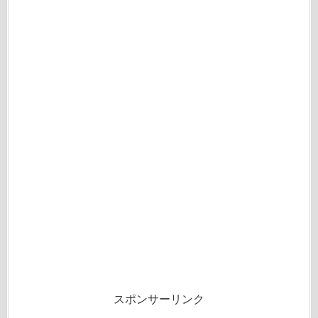
スポンサーリンク