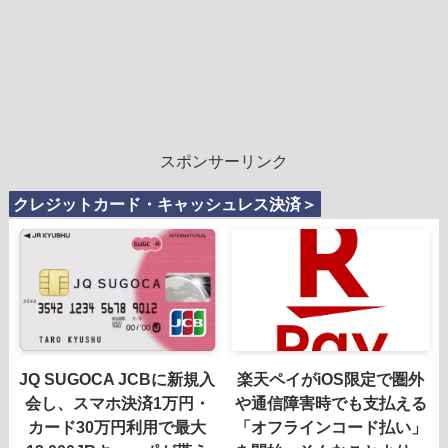
スポンサーリンク
クレジットカード・キャッシュレス決済＞
JQ SUGOCA JCBに新規入
楽天ペイがiOS限定で圏外
会し、スマホ決済1万円・
や通信障害時でも支払える
カード30万円利用で最大
「オフラインコード払い」