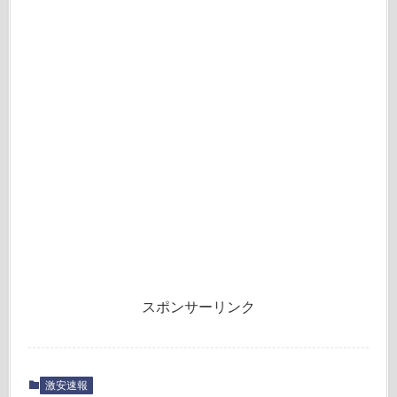
スポンサーリンク
激安速報