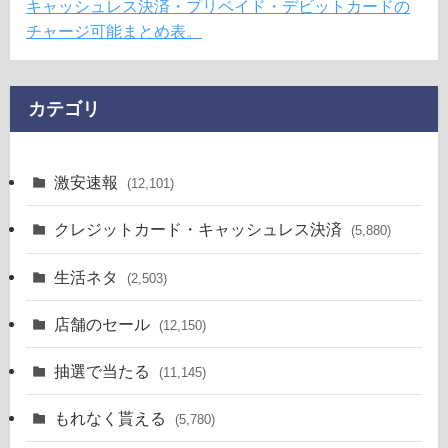
キャッシュレス決済・プリペイド・デビットカードの
チャージ可能まとめ表。
カテゴリ
激安速報
(12,101)
クレジットカード・キャッシュレス決済
(5,880)
生活ネタ
(2,503)
店舗のセール
(12,150)
抽選で当たる
(11,145)
もれなく貰える
(5,780)