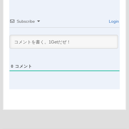
Subscribe
Login
0
コメント