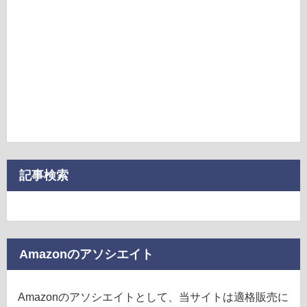
記事検索
Amazonのアソシエイト
Amazonのアソシエイトとして、当サイトは適格販売に