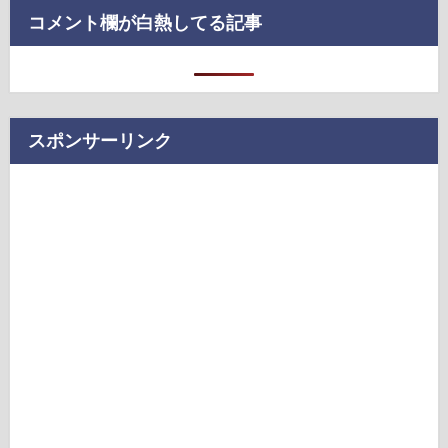
コメント欄が白熱してる記事
スポンサーリンク