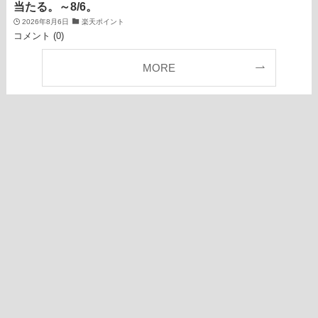
当たる。～8/6。
2026年8月6日
楽天ポイント
コメント (0)
MORE