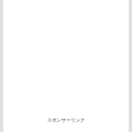
スポンサーリンク