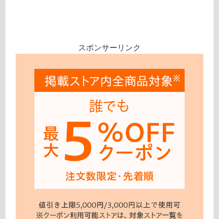
スポンサーリンク