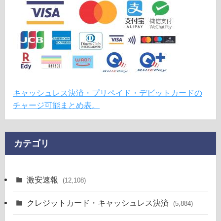
キャッシュレス決済・プリペイド・デビットカードの
チャージ可能まとめ表。
カテゴリ
激安速報
(12,108)
クレジットカード・キャッシュレス決済
(5,884)