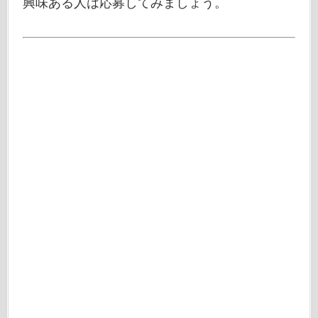
興味ある人は応募してみましょう。