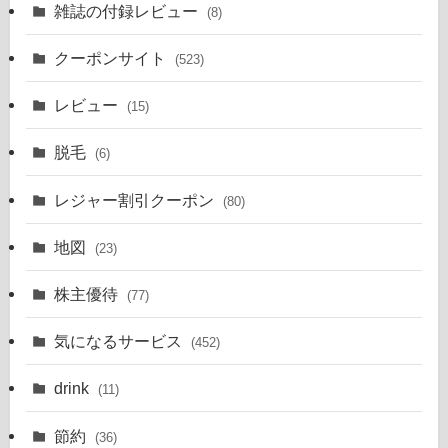
雑誌の付録レビュー
(8)
クーポンサイト
(523)
レビュー
(15)
脱毛
(6)
レジャー割引クーポン
(80)
地図
(23)
株主優待
(77)
気になるサービス
(452)
drink
(11)
節約
(36)