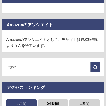
Amazonのアソシエイト
Amazonのアソシエイトとして、当サイトは適格販売に
より収入を得ています。
アクセスランキング
1時間
24時間
1週間