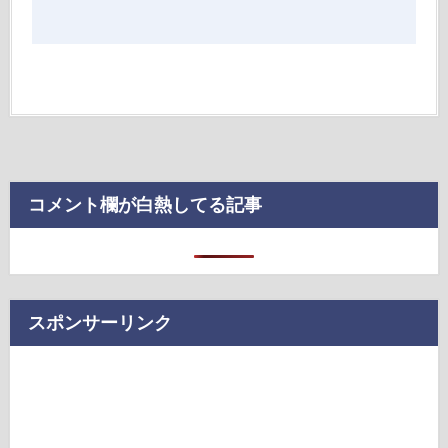
コメント欄が白熱してる記事
スポンサーリンク