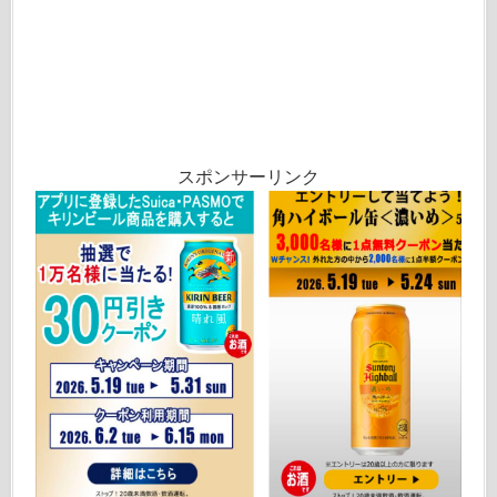
スポンサーリンク