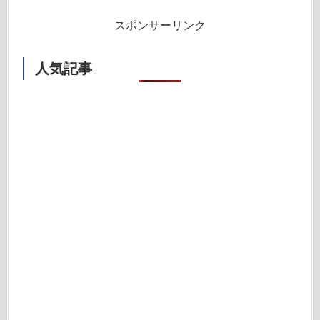
スポンサーリンク
人気記事