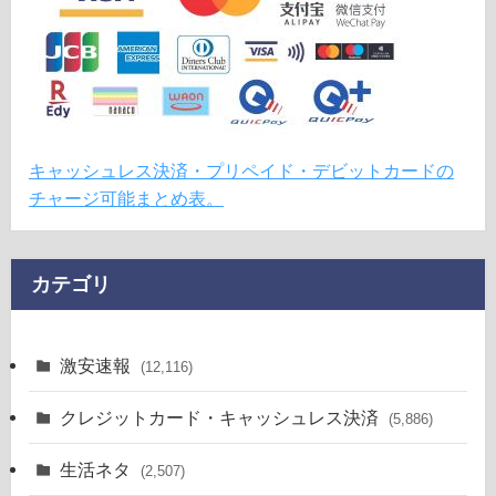
キャッシュレス決済・プリペイド・デビットカードの
チャージ可能まとめ表。
カテゴリ
激安速報
(12,116)
クレジットカード・キャッシュレス決済
(5,886)
生活ネタ
(2,507)