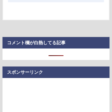
コメント欄が白熱してる記事
スポンサーリンク