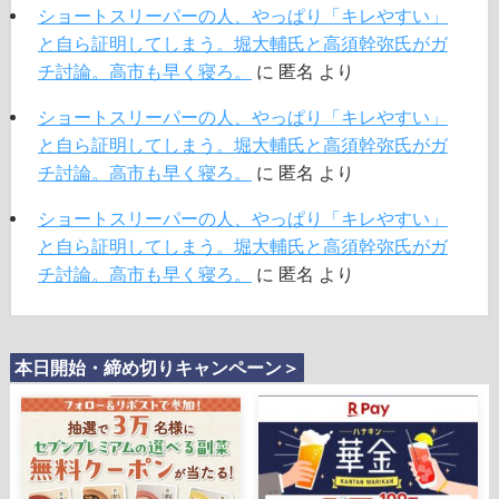
ショートスリーパーの人、やっぱり「キレやすい」
と自ら証明してしまう。堀大輔氏と高須幹弥氏がガ
チ討論。高市も早く寝ろ。
に
匿名
より
ショートスリーパーの人、やっぱり「キレやすい」
と自ら証明してしまう。堀大輔氏と高須幹弥氏がガ
チ討論。高市も早く寝ろ。
に
匿名
より
ショートスリーパーの人、やっぱり「キレやすい」
と自ら証明してしまう。堀大輔氏と高須幹弥氏がガ
チ討論。高市も早く寝ろ。
に
匿名
より
本日開始・締め切りキャンペーン＞