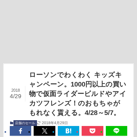
ローソンでわくわく キッズキ
ャンペーン。1000円以上の買い
2018
物で仮面ライダービルドやアイ
4/29
カツフレンズ！のおもちゃが
もれなく貰える。4/28～5/7。
2018年4月29日
店舗のセール