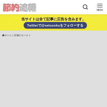
MENU
当サイトは全て記事に広告を含みます。
Twitterで@setusokuをフォローする
ホーム
店舗のセール