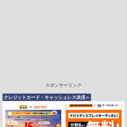
スポンサーリンク
クレジットカード・キャッシュレス決済＞