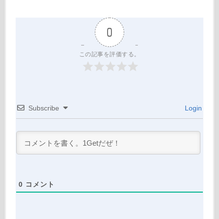
0
この記事を評価する。
Subscribe
Login
0
コメント