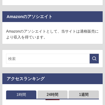
Amazonのアソシエイト
Amazonのアソシエイトとして、当サイトは適格販売に
より収入を得ています。
アクセスランキング
1時間
24時間
1週間