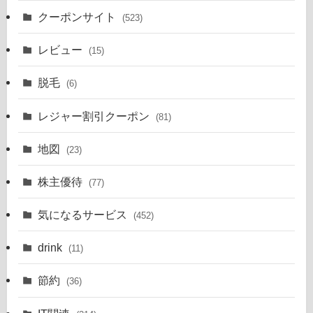
クーポンサイト
(523)
レビュー
(15)
脱毛
(6)
レジャー割引クーポン
(81)
地図
(23)
株主優待
(77)
気になるサービス
(452)
drink
(11)
節約
(36)