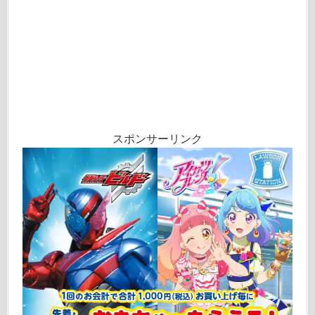
スポンサーリンク