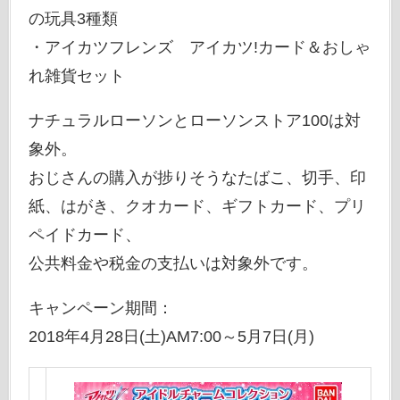
の玩具3種類
・アイカツフレンズ アイカツ!カード＆おしゃ
れ雑貨セット
ナチュラルローソンとローソンストア100は対
象外。
おじさんの購入が捗りそうなたばこ、切手、印
紙、はがき、クオカード、ギフトカード、プリ
ペイドカード、
公共料金や税金の支払いは対象外です。
キャンペーン期間：
2018年4月28日(土)AM7:00～5月7日(月)