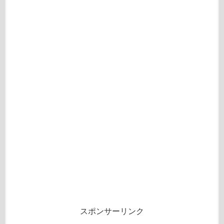
スポンサーリンク