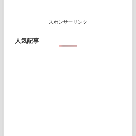
スポンサーリンク
人気記事