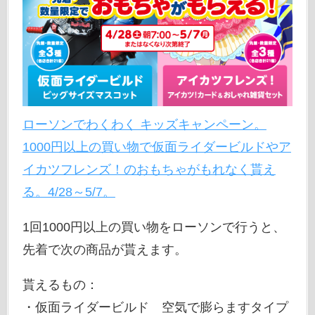
ローソンでわくわく キッズキャンペーン。
1000円以上の買い物で仮面ライダービルドやア
イカツフレンズ！のおもちゃがもれなく貰え
る。4/28～5/7。
1回1000円以上の買い物をローソンで行うと、
先着で次の商品が貰えます。
貰えるもの：
・仮面ライダービルド 空気で膨らますタイプ