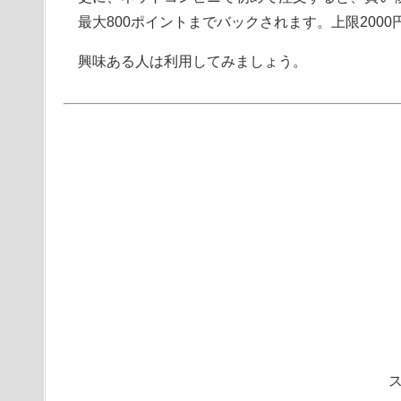
最大800ポイントまでバックされます。上限200
興味ある人は利用してみましょう。