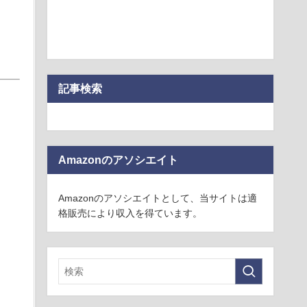
記事検索
Amazonのアソシエイト
Amazonのアソシエイトとして、当サイトは適
格販売により収入を得ています。