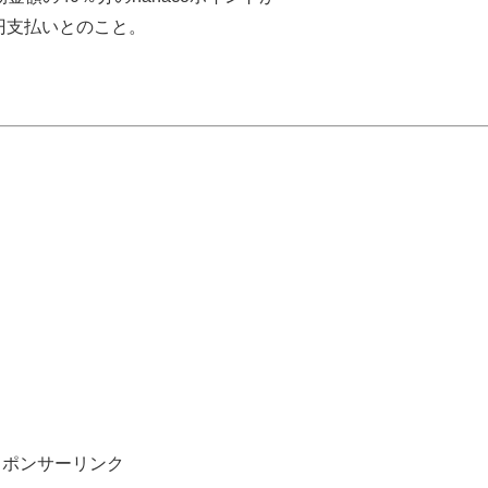
0円支払いとのこと。
スポンサーリンク