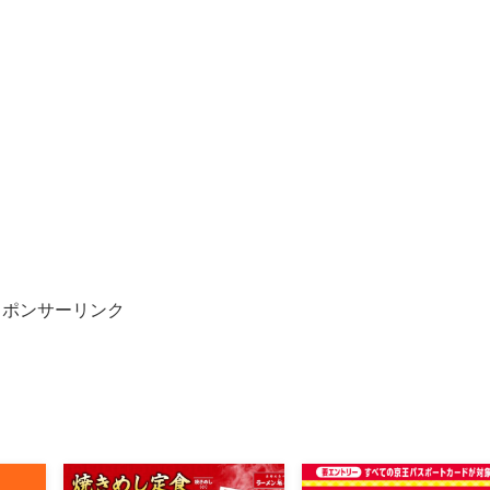
スポンサーリンク