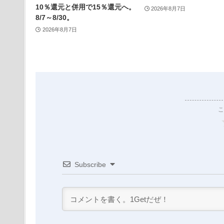
10％還元と併用で15％還元へ。
2026年8月7日
8/7～8/30。
2026年8月7日
こ
Subscribe