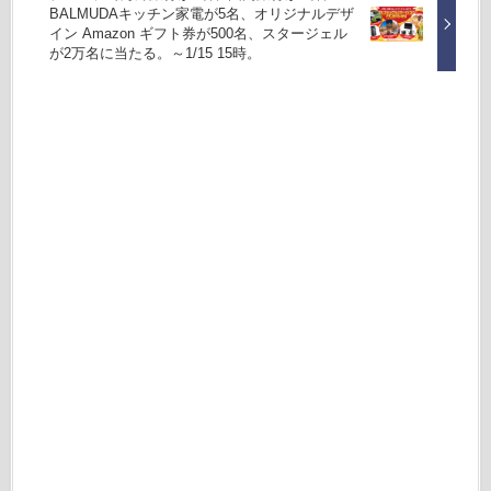
BALMUDAキッチン家電が5名、オリジナルデザ
イン Amazon ギフト券が500名、スタージェル
が2万名に当たる。～1/15 15時。