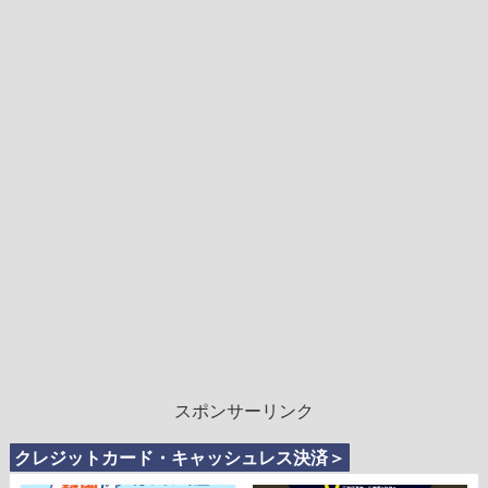
スポンサーリンク
クレジットカード・キャッシュレス決済＞