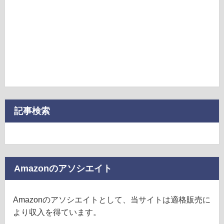
記事検索
Amazonのアソシエイト
Amazonのアソシエイトとして、当サイトは適格販売に
より収入を得ています。