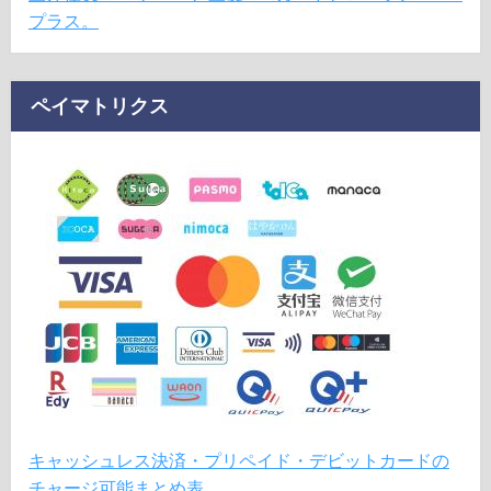
プラス。
ペイマトリクス
キャッシュレス決済・プリペイド・デビットカードの
チャージ可能まとめ表。