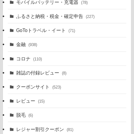
モバイルバッテリー・充電器
(78)
ふるさと納税・税金・確定申告
(227)
GoToトラベル・イート
(71)
金融
(938)
コロナ
(110)
雑誌の付録レビュー
(8)
クーポンサイト
(523)
レビュー
(15)
脱毛
(6)
レジャー割引クーポン
(81)