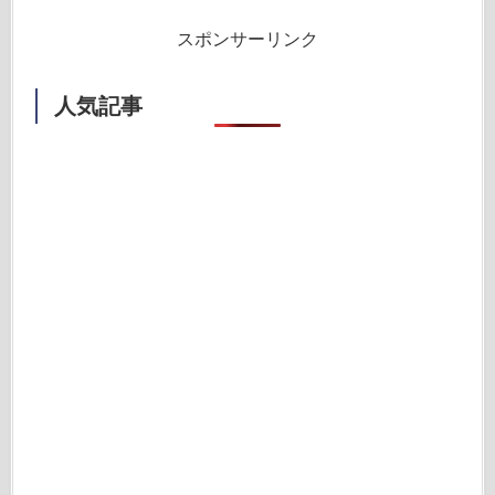
スポンサーリンク
人気記事