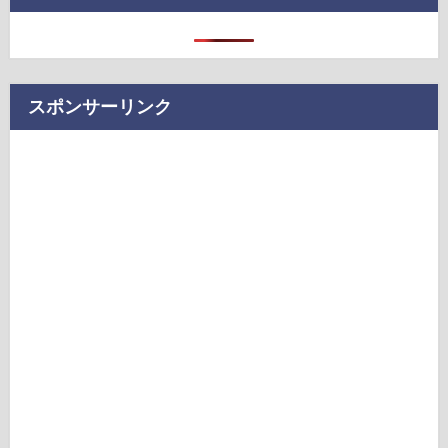
スポンサーリンク