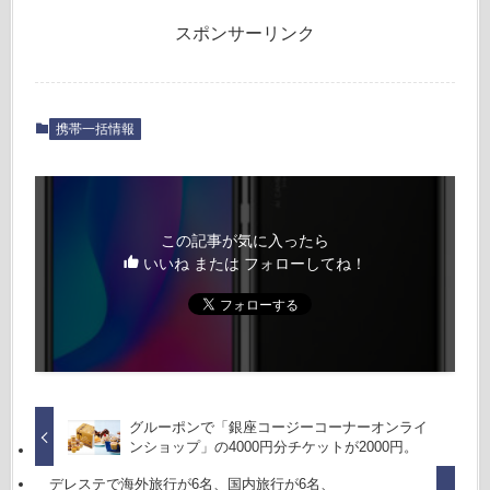
スポンサーリンク
携帯一括情報
この記事が気に入ったら
いいね または フォローしてね！
グルーポンで「銀座コージーコーナーオンライ
ンショップ」の4000円分チケットが2000円。
デレステで海外旅行が6名、国内旅行が6名、