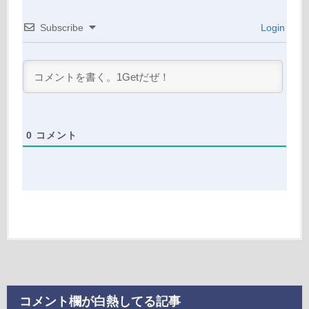
Subscribe
Login
0
コメント
コメント欄が白熱してる記事