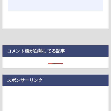
コメント欄が白熱してる記事
スポンサーリンク