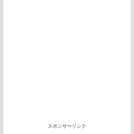
スポンサーリンク