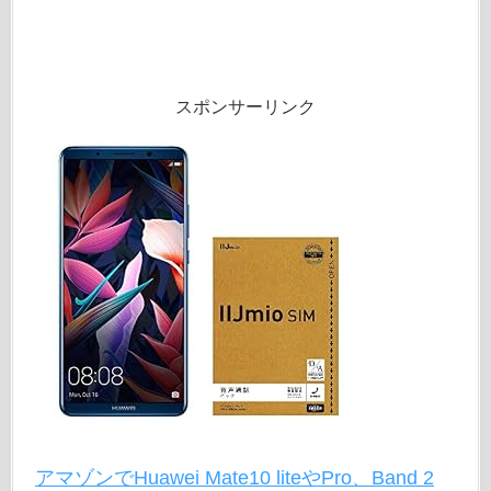
スポンサーリンク
アマゾンでHuawei Mate10 liteやPro、Band 2