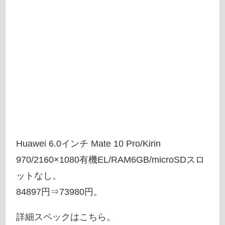
Huawei 6.0インチ Mate 10 Pro/Kirin
970/2160×1080有機EL/RAM6GB/microSDスロ
ットなし。
84897円⇒73980円。
詳細スペックはこちら。