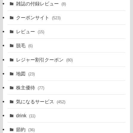
雑誌の付録レビュー
(8)
クーポンサイト
(523)
レビュー
(15)
脱毛
(6)
レジャー割引クーポン
(80)
地図
(23)
株主優待
(77)
気になるサービス
(452)
drink
(11)
節約
(36)