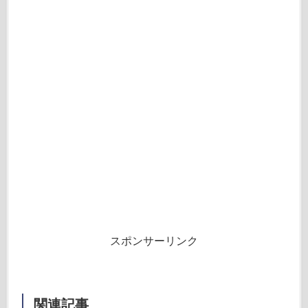
スポンサーリンク
関連記事