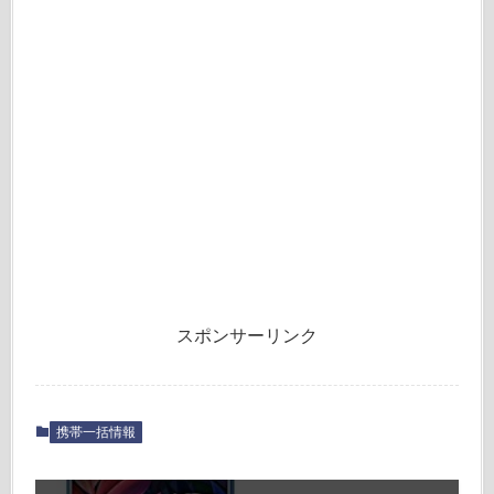
スポンサーリンク
携帯一括情報