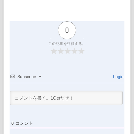
0
この記事を評価する。
Subscribe
Login
0
コメント