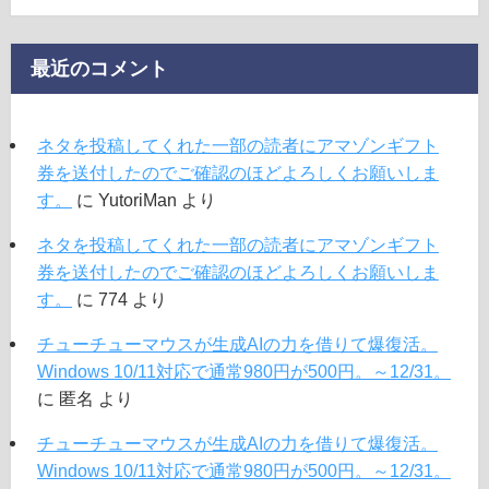
最近のコメント
ネタを投稿してくれた一部の読者にアマゾンギフト
券を送付したのでご確認のほどよろしくお願いしま
す。
に
YutoriMan
より
ネタを投稿してくれた一部の読者にアマゾンギフト
券を送付したのでご確認のほどよろしくお願いしま
す。
に
774
より
チューチューマウスが生成AIの力を借りて爆復活。
Windows 10/11対応で通常980円が500円。～12/31。
に
匿名
より
チューチューマウスが生成AIの力を借りて爆復活。
Windows 10/11対応で通常980円が500円。～12/31。