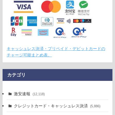
キャッシュレス決済・プリペイド・デビットカードの
チャージ可能まとめ表。
カテゴリ
激安速報
(12,118)
クレジットカード・キャッシュレス決済
(5,886)