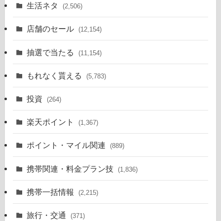
生活ネタ
(2,506)
店舗のセール
(12,154)
抽選で当たる
(11,154)
もれなく貰える
(5,783)
投資
(264)
楽天ポイント
(1,367)
ポイント・マイル関連
(889)
携帯関連・料金プラン技
(1,836)
携帯一括情報
(2,215)
旅行・交通
(371)