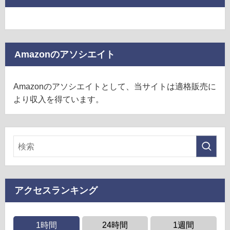
Amazonのアソシエイト
Amazonのアソシエイトとして、当サイトは適格販売に
より収入を得ています。
アクセスランキング
1時間
24時間
1週間