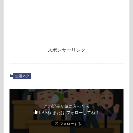
スポンサーリンク
生活ネタ
この記事が気に入ったら
いいね または フォローしてね！