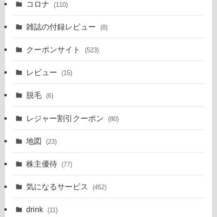
コロナ
(110)
雑誌の付録レビュー
(8)
クーポンサイト
(523)
レビュー
(15)
脱毛
(6)
レジャー割引クーポン
(80)
地図
(23)
株主優待
(77)
気になるサービス
(452)
drink
(11)