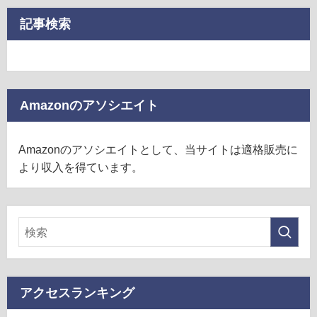
記事検索
Amazonのアソシエイト
Amazonのアソシエイトとして、当サイトは適格販売に
より収入を得ています。
アクセスランキング