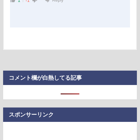
Reply
1
-1
コメント欄が白熱してる記事
スポンサーリンク