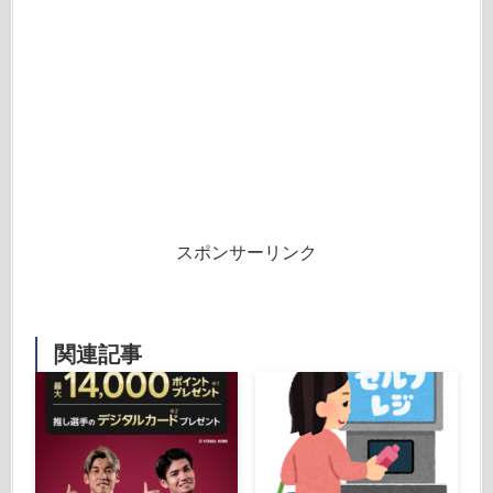
スポンサーリンク
関連記事