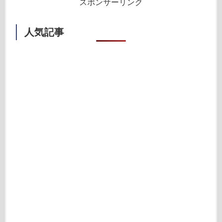
スポンサーリンク
人気記事