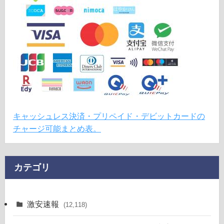
キャッシュレス決済・プリペイド・デビットカードの
チャージ可能まとめ表。
カテゴリ
激安速報
(12,118)