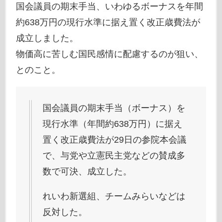
国会議員の期末手当、いわゆるボーナスを年間
約638万円の現行水準に据え置く改正歳費法が
成立しました。
物価高に苦しむ国民感情に配慮するのが狙い、
とのこと。
国会議員の期末手当（ボーナス）を
現行水準（年間約638万円）に据え
置く改正歳費法が29日の参院本会議
で、与党や立憲民主党などの賛成多
数で可決、成立した。
れいわ新選組、チームみらいなどは
反対した。