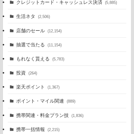
クレジットカード・キャッシュレス決済
(5,885)
生活ネタ
(2,506)
店舗のセール
(12,154)
抽選で当たる
(11,154)
もれなく貰える
(5,783)
投資
(264)
楽天ポイント
(1,367)
ポイント・マイル関連
(889)
携帯関連・料金プラン技
(1,836)
携帯一括情報
(2,215)