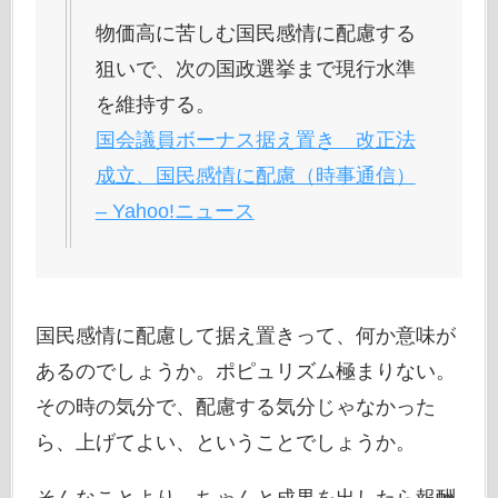
物価高に苦しむ国民感情に配慮する
狙いで、次の国政選挙まで現行水準
を維持する。
国会議員ボーナス据え置き 改正法
成立、国民感情に配慮（時事通信）
– Yahoo!ニュース
国民感情に配慮して据え置きって、何か意味が
あるのでしょうか。ポピュリズム極まりない。
その時の気分で、配慮する気分じゃなかった
ら、上げてよい、ということでしょうか。