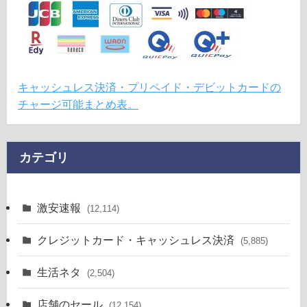
キャッシュレス決済・プリペイド・デビットカードの
チャージ可能まとめ表。
カテゴリ
激安速報
(12,114)
クレジットカード・キャッシュレス決済
(5,885)
生活ネタ
(2,504)
店舗のセール
(12,154)