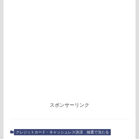
スポンサーリンク
クレジットカード・キャッシュレス決済
抽選で当たる