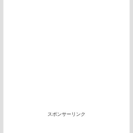
スポンサーリンク