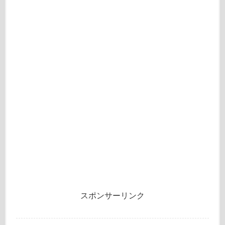
スポンサーリンク