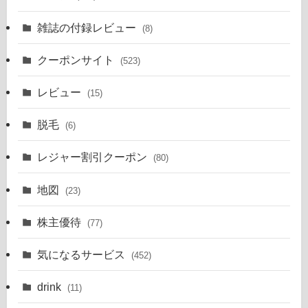
雑誌の付録レビュー
(8)
クーポンサイト
(523)
レビュー
(15)
脱毛
(6)
レジャー割引クーポン
(80)
地図
(23)
株主優待
(77)
気になるサービス
(452)
drink
(11)