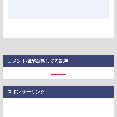
コメント欄が白熱してる記事
スポンサーリンク