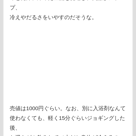
プ、
冷えやだるさをいやすのだそうな。
売値は1000円ぐらい。なお、別に入浴剤なんて
使わなくても、軽く15分ぐらいジョギングした
後、