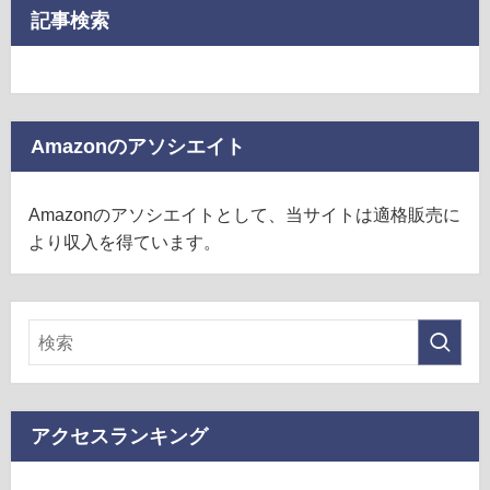
記事検索
Amazonのアソシエイト
Amazonのアソシエイトとして、当サイトは適格販売に
より収入を得ています。
アクセスランキング