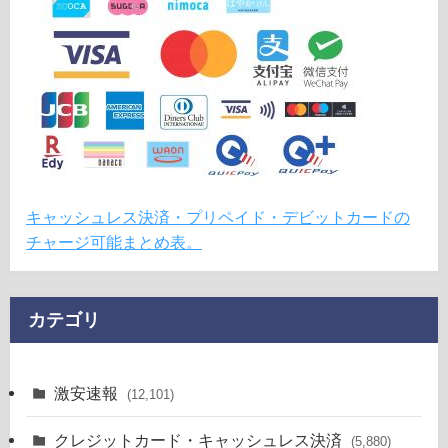
キャッシュレス決済・プリペイド・デビットカードの
チャージ可能まとめ表。
カテゴリ
激安速報
(12,101)
クレジットカード・キャッシュレス決済
(5,880)