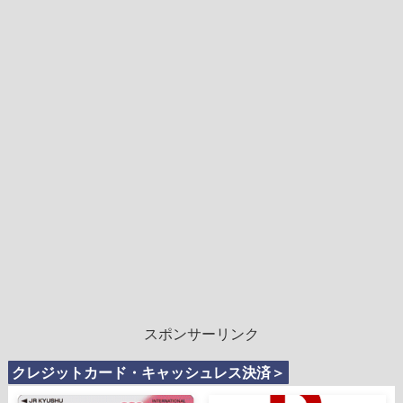
スポンサーリンク
クレジットカード・キャッシュレス決済＞