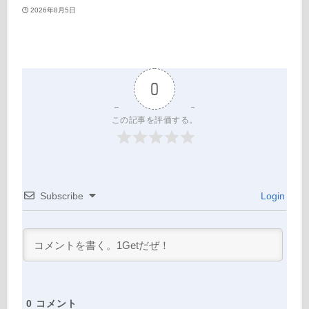
2026年8月5日
0
この記事を評価する。
Subscribe
Login
0
コメント