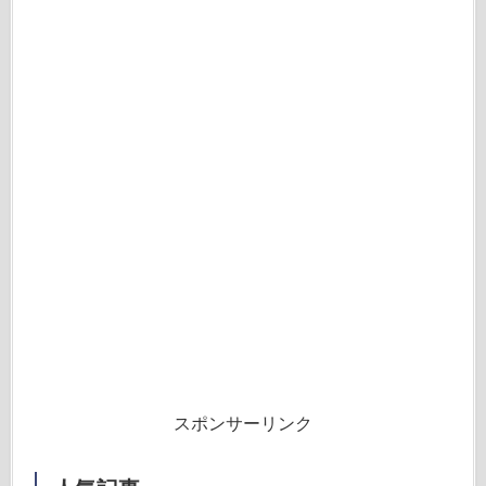
スポンサーリンク