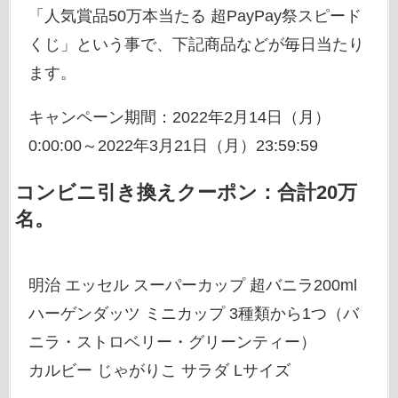
「人気賞品50万本当たる 超PayPay祭スピード
くじ」という事で、下記商品などが毎日当たり
ます。
キャンペーン期間：2022年2月14日（月）
0:00:00～2022年3月21日（月）23:59:59
コンビニ引き換えクーポン：合計20万
名。
明治 エッセル スーパーカップ 超バニラ200ml
ハーゲンダッツ ミニカップ 3種類から1つ（バ
ニラ・ストロベリー・グリーンティー）
カルビー じゃがりこ サラダ Lサイズ