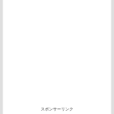
スポンサーリンク