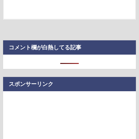
コメント欄が白熱してる記事
スポンサーリンク