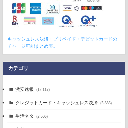
キャッシュレス決済・プリペイド・デビットカードの
チャージ可能まとめ表。
カテゴリ
激安速報
(12,117)
クレジットカード・キャッシュレス決済
(5,886)
生活ネタ
(2,506)