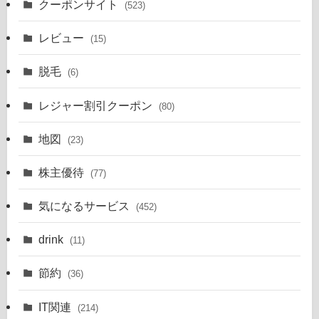
クーポンサイト
(523)
レビュー
(15)
脱毛
(6)
レジャー割引クーポン
(80)
地図
(23)
株主優待
(77)
気になるサービス
(452)
drink
(11)
節約
(36)
IT関連
(214)