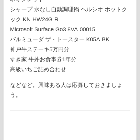
シャープ 水なし自動調理鍋 ヘルシオ ホットク
ック KN-HW24G-R
Microsoft Surface Go3 8VA-00015
バルミューダ ザ・トースター K05A-BK
神戸牛ステーキ5万円分
すき家 牛丼お食事券1年分
高級いちご詰め合わせ
などなど。興味ある人は応募しておきましょ
う。