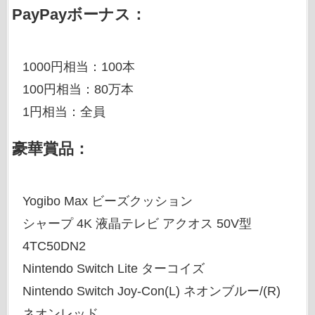
PayPayボーナス：
1000円相当：100本
100円相当：80万本
1円相当：全員
豪華賞品：
Yogibo Max ビーズクッション
シャープ 4K 液晶テレビ アクオス 50V型
4TC50DN2
Nintendo Switch Lite ターコイズ
Nintendo Switch Joy-Con(L) ネオンブルー/(R)
ネオンレッド