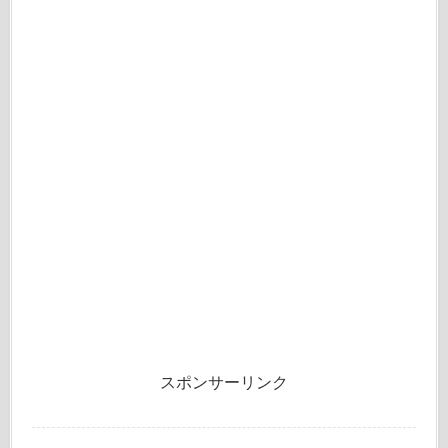
スポンサーリンク