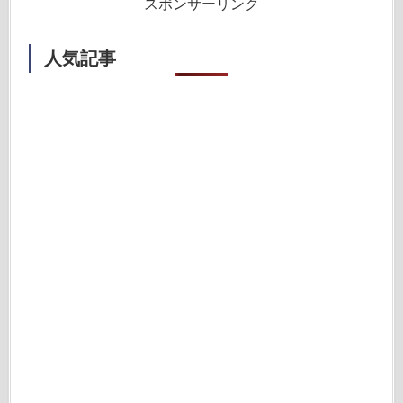
スポンサーリンク
人気記事