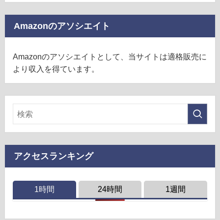
Amazonのアソシエイト
Amazonのアソシエイトとして、当サイトは適格販売に
より収入を得ています。
アクセスランキング
1時間
24時間
1週間