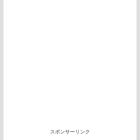
スポンサーリンク