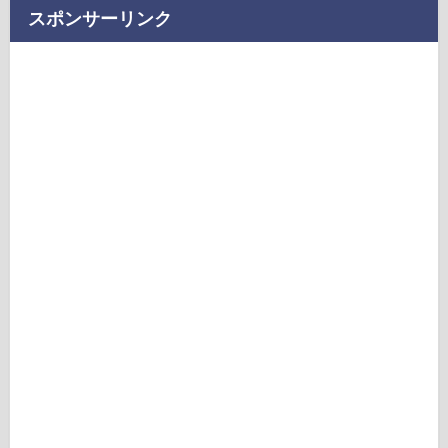
スポンサーリンク