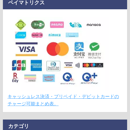
ペイマトリクス
キャッシュレス決済・プリペイド・デビットカードの
チャージ可能まとめ表。
カテゴリ