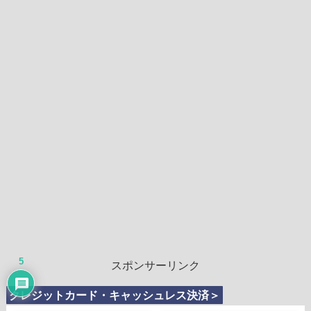
5
スポンサーリンク
クレジットカード・キャッシュレス決済＞