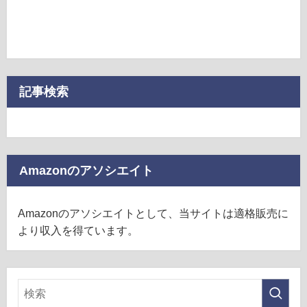
記事検索
Amazonのアソシエイト
Amazonのアソシエイトとして、当サイトは適格販売に
より収入を得ています。