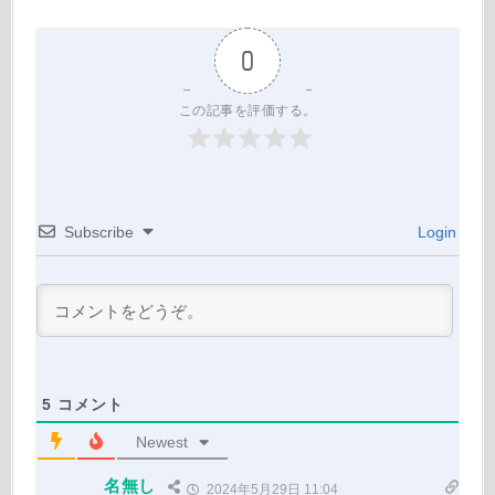
0
この記事を評価する。
Subscribe
Login
5
コメント
Newest
名無し
2024年5月29日 11:04