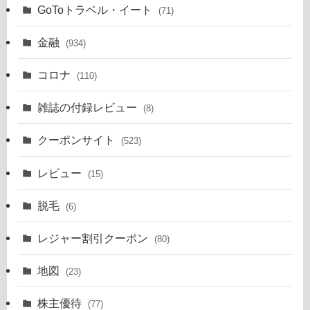
GoToトラベル・イート
(71)
金融
(934)
コロナ
(110)
雑誌の付録レビュー
(8)
クーポンサイト
(523)
レビュー
(15)
脱毛
(6)
レジャー割引クーポン
(80)
地図
(23)
株主優待
(77)