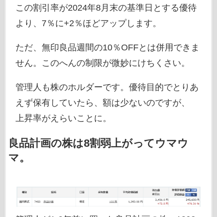
この割引率が2024年8月末の基準日とする優待
より、7％に+2％ほどアップします。
ただ、無印良品週間の10％OFFとは併用できま
せん。このへんの制限が微妙にけちくさい。
管理人も株のホルダーです。優待目的でとりあ
えず保有していたら、額は少ないのですが、
上昇率がえらいことに。
良品計画の株は8割弱上がってウマウ
マ。