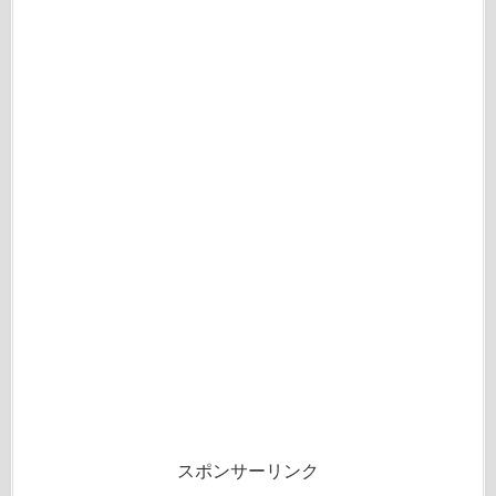
スポンサーリンク