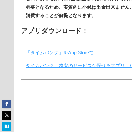
必要となるため、実質的に小銭は出金出来ません
消費することが前提となります。
アプリダウンロード：
「タイムバンク」をApp Storeで
タイムバンク – 格安のサービスが探せるアプリ – Goo