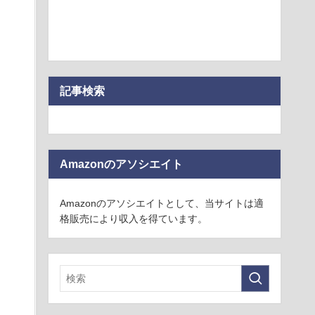
記事検索
Amazonのアソシエイト
Amazonのアソシエイトとして、当サイトは適
格販売により収入を得ています。