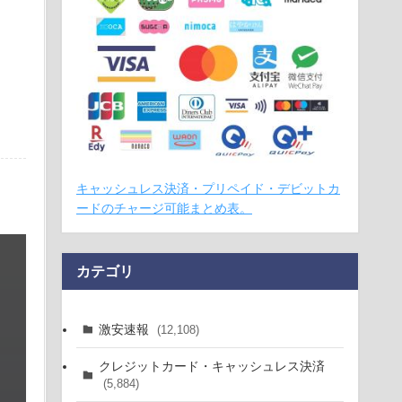
キャッシュレス決済・プリペイド・デビットカ
ードのチャージ可能まとめ表。
カテゴリ
激安速報
(12,108)
クレジットカード・キャッシュレス決済
(5,884)