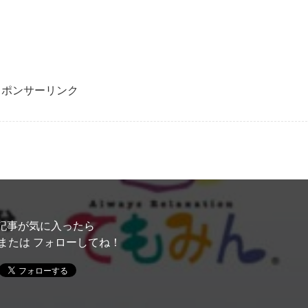
スポンサーリンク
記事が気に入ったら
または フォローしてね！