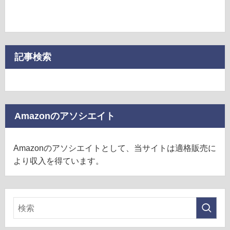
記事検索
Amazonのアソシエイト
Amazonのアソシエイトとして、当サイトは適格販売に
より収入を得ています。