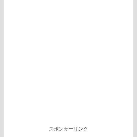
スポンサーリンク