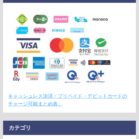
キャッシュレス決済・プリペイド・デビットカードの
チャージ可能まとめ表。
カテゴリ