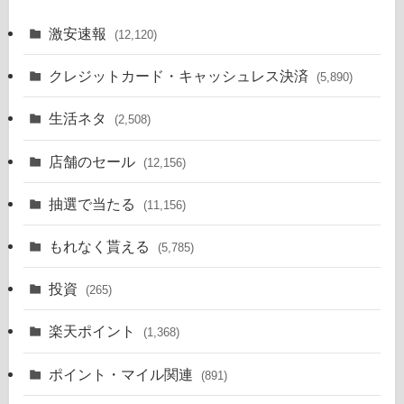
激安速報
(12,120)
クレジットカード・キャッシュレス決済
(5,890)
生活ネタ
(2,508)
店舗のセール
(12,156)
抽選で当たる
(11,156)
もれなく貰える
(5,785)
投資
(265)
楽天ポイント
(1,368)
ポイント・マイル関連
(891)