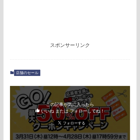
スポンサーリンク
店舗のセール
この記事が気に入ったら
いいね または フォローしてね！