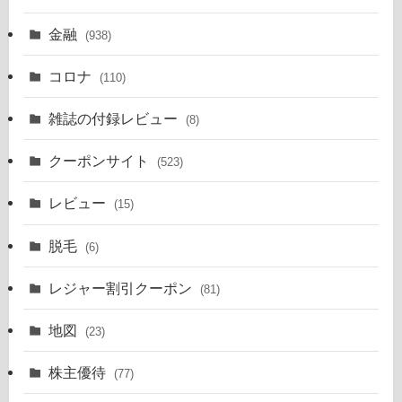
金融
(938)
コロナ
(110)
雑誌の付録レビュー
(8)
クーポンサイト
(523)
レビュー
(15)
脱毛
(6)
レジャー割引クーポン
(81)
地図
(23)
株主優待
(77)