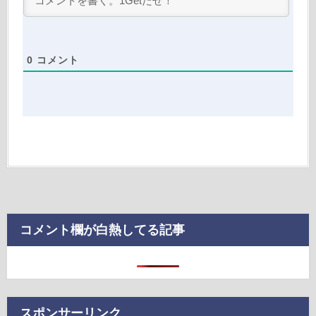
0
コメント
コメント欄が白熱してる記事
スポンサーリンク