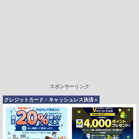
スポンサーリンク
クレジットカード・キャッシュレス決済＞