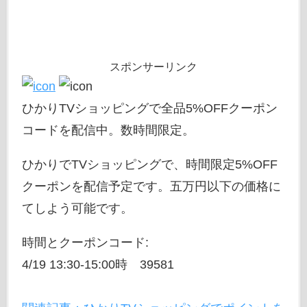
スポンサーリンク
ひかりTVショッピングで全品5%OFFクーポン
コードを配信中。数時間限定。
ひかりでTVショッピングで、時間限定5%OFF
クーポンを配信予定です。五万円以下の価格に
てしよう可能です。
時間とクーポンコード:
4/19 13:30-15:00時 39581