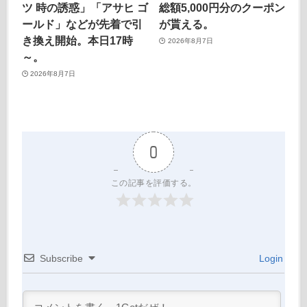
ツ 時の誘惑」「アサヒ ゴ
総額5,000円分のクーポン
ールド」などが先着で引
が貰える。
き換え開始。本日17時
2026年8月7日
～。
2026年8月7日
0
この記事を評価する。
Subscribe
Login