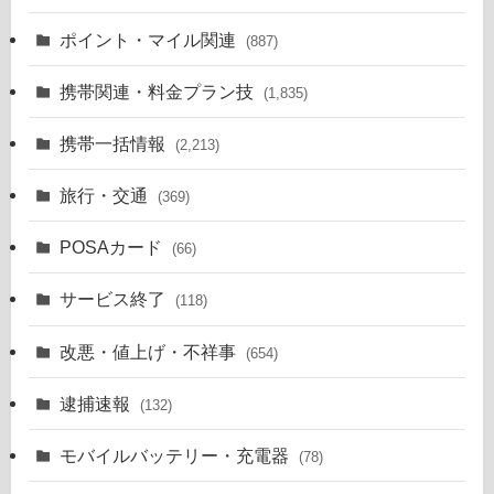
ポイント・マイル関連
(887)
携帯関連・料金プラン技
(1,835)
携帯一括情報
(2,213)
旅行・交通
(369)
POSAカード
(66)
サービス終了
(118)
改悪・値上げ・不祥事
(654)
逮捕速報
(132)
モバイルバッテリー・充電器
(78)