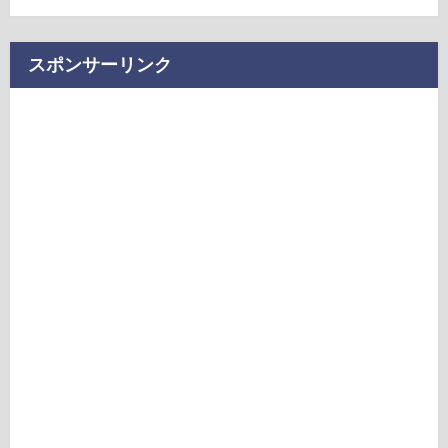
スポンサーリンク