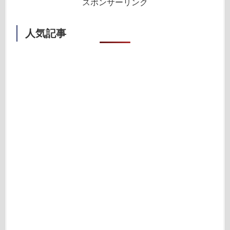
スポンサーリンク
人気記事