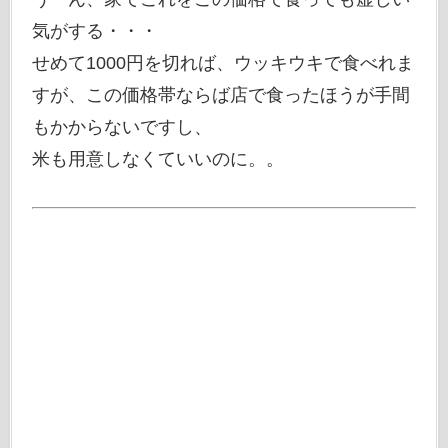
気がする・・・
せめて1000円を切れば、ウッキウキで食べれま
すが、この価格帯ならば店で食ったほうが手間
もかからないですし、
米も用意しなくていいのに。。