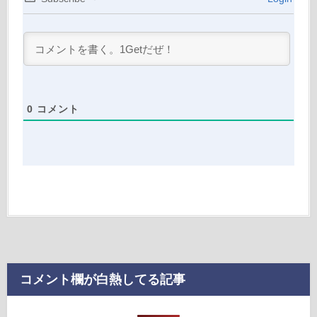
0
コメント
コメント欄が白熱してる記事