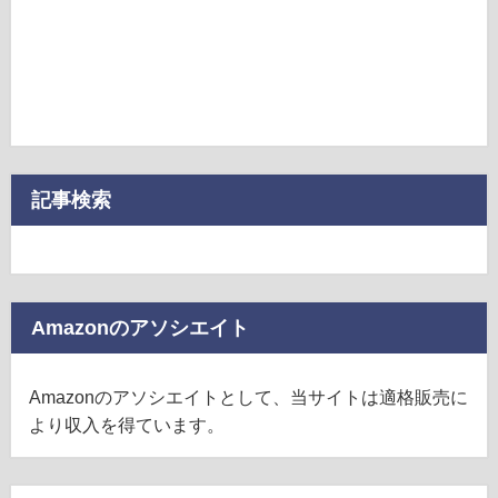
記事検索
Amazonのアソシエイト
Amazonのアソシエイトとして、当サイトは適格販売に
より収入を得ています。