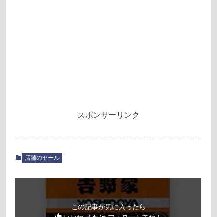
スポンサーリンク
店舗のセール
この記事が気に入ったら