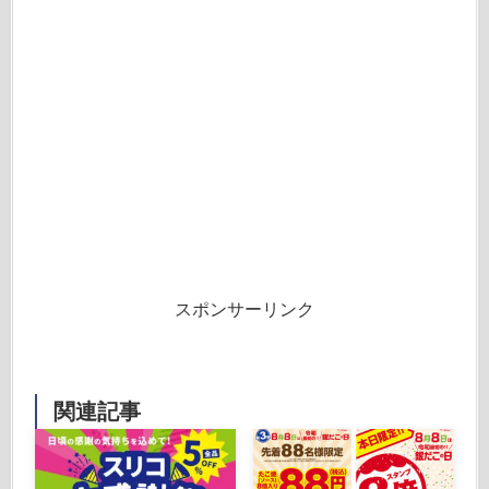
スポンサーリンク
関連記事