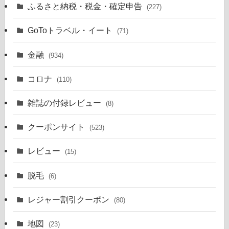
ふるさと納税・税金・確定申告
(227)
GoToトラベル・イート
(71)
金融
(934)
コロナ
(110)
雑誌の付録レビュー
(8)
クーポンサイト
(523)
レビュー
(15)
脱毛
(6)
レジャー割引クーポン
(80)
地図
(23)