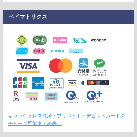
ペイマトリクス
キャッシュレス決済・プリペイド・デビットカードの
チャージ可能まとめ表。