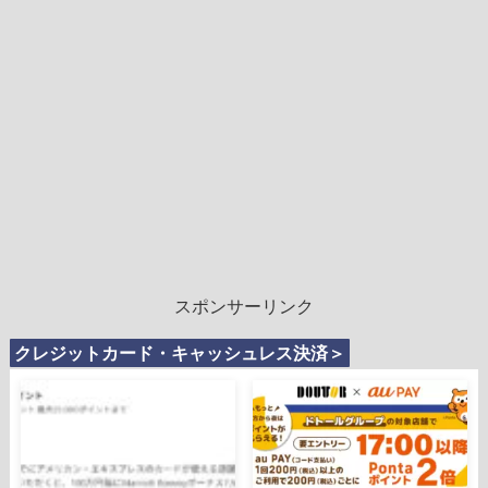
スポンサーリンク
クレジットカード・キャッシュレス決済＞