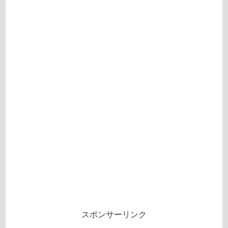
スポンサーリンク