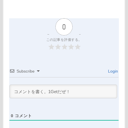
0
この記事を評価する。
Subscribe
Login
0
コメント