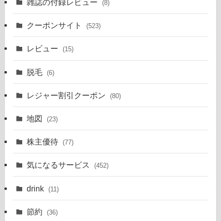
雑誌の付録レビュー
(8)
クーポンサイト
(523)
レビュー
(15)
脱毛
(6)
レジャー割引クーポン
(80)
地図
(23)
株主優待
(77)
気になるサービス
(452)
drink
(11)
節約
(36)