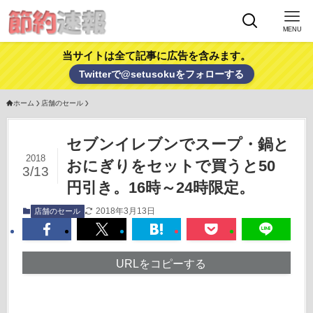
MENU
当サイトは全て記事に広告を含みます。
Twitterで@setusokuをフォローする
ホーム
店舗のセール
セブンイレブンでスープ・鍋と
2018
おにぎりをセットで買うと50
3/13
円引き。16時～24時限定。
2018年3月13日
店舗のセール
URLをコピーする