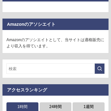
Amazonのアソシエイト
Amazonのアソシエイトとして、当サイトは適格販売に
より収入を得ています。
アクセスランキング
1時間
24時間
1週間