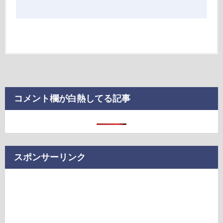
コメント欄が白熱してる記事
スポンサーリンク