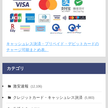
キャッシュレス決済・プリペイド・デビットカードの
チャージ可能まとめ表。
カテゴリ
激安速報
(12,106)
クレジットカード・キャッシュレス決済
(5,883)