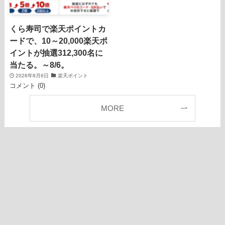
くら寿司で楽天ポイントカ
ードで、10～20,000楽天ポ
イントが抽選312,300名に
当たる。～8/6。
2026年8月6日
楽天ポイント
コメント (0)
MORE