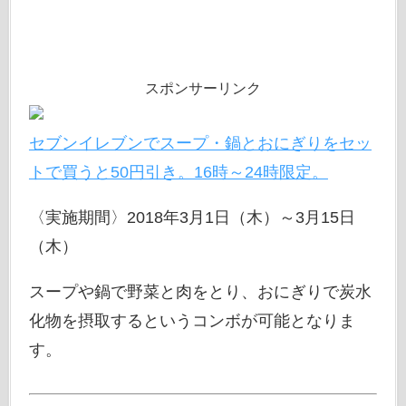
スポンサーリンク
セブンイレブンでスープ・鍋とおにぎりをセッ
トで買うと50円引き。16時～24時限定。
〈実施期間〉2018年3月1日（木）～3月15日
（木）
スープや鍋で野菜と肉をとり、おにぎりで炭水
化物を摂取するというコンボが可能となりま
す。