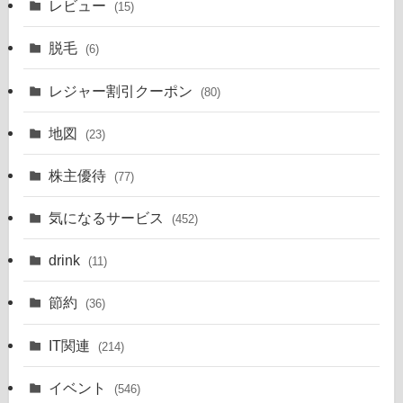
レビュー
(15)
脱毛
(6)
レジャー割引クーポン
(80)
地図
(23)
株主優待
(77)
気になるサービス
(452)
drink
(11)
節約
(36)
IT関連
(214)
イベント
(546)