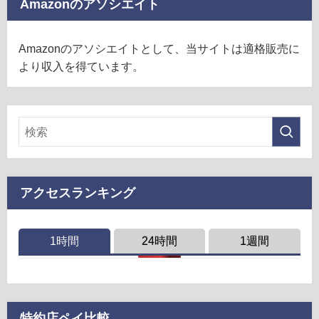
Amazonのアソシエイト
Amazonのアソシエイトとして、当サイトは適格販売に
より収入を得ています。
アクセスランキング
1時間
24時間
1週間
特約店ペイ比較