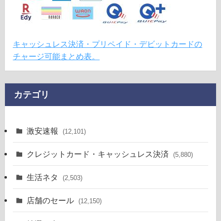
キャッシュレス決済・プリペイド・デビットカードの
チャージ可能まとめ表。
カテゴリ
激安速報
(12,101)
クレジットカード・キャッシュレス決済
(5,880)
生活ネタ
(2,503)
店舗のセール
(12,150)