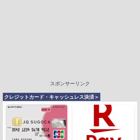
スポンサーリンク
クレジットカード・キャッシュレス決済＞