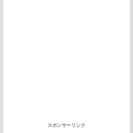
スポンサーリンク