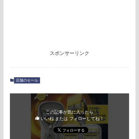
スポンサーリンク
店舗のセール
この記事が気に入ったら
いいね または フォローしてね！