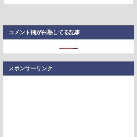
コメント欄が白熱してる記事
スポンサーリンク