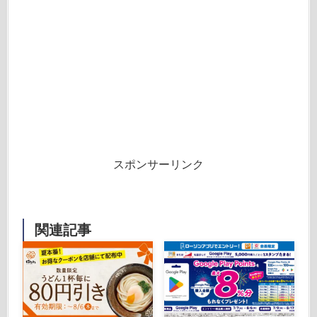
スポンサーリンク
関連記事