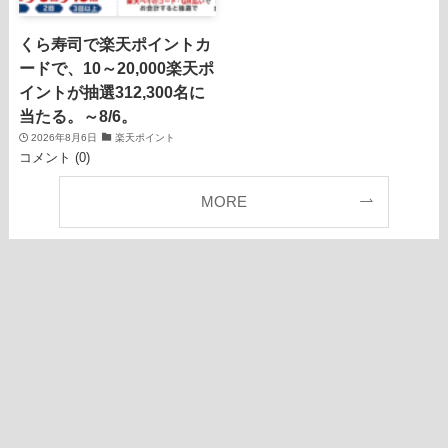
くら寿司で楽天ポイントカ
ードで、10～20,000楽天ポ
イントが抽選312,300名に
当たる。～8/6。
2026年8月6日
楽天ポイント
コメント (0)
MORE