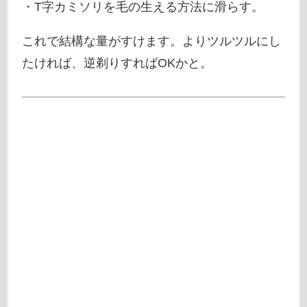
・T字カミソリを毛の生える方法に滑らす。
これで結構な量がすけます。よりツルツルにし
たければ、逆剃りすればOKかと。