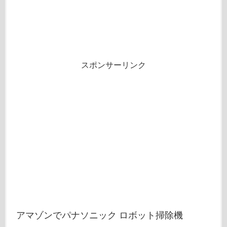
スポンサーリンク
アマゾンでパナソニック ロボット掃除機