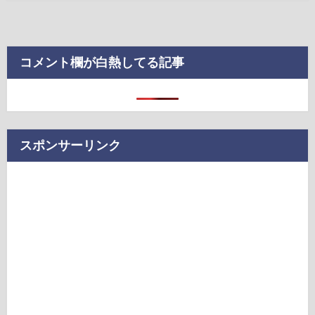
コメント欄が白熱してる記事
スポンサーリンク