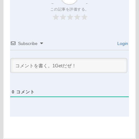
この記事を評価する。
Subscribe
Login
0
コメント