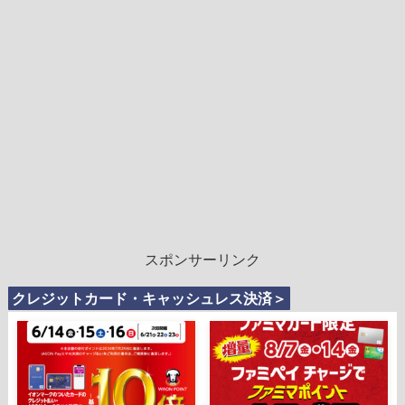
スポンサーリンク
クレジットカード・キャッシュレス決済＞