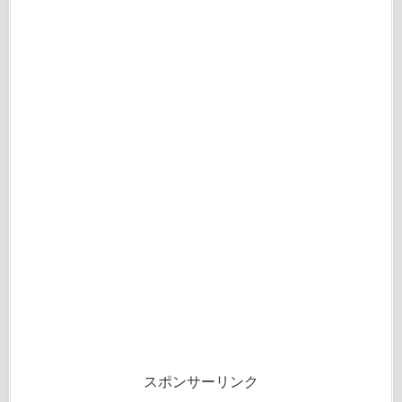
スポンサーリンク