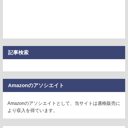
記事検索
Amazonのアソシエイト
Amazonのアソシエイトとして、当サイトは適格販売に
より収入を得ています。