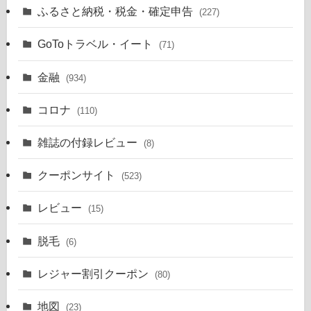
ふるさと納税・税金・確定申告
(227)
GoToトラベル・イート
(71)
金融
(934)
コロナ
(110)
雑誌の付録レビュー
(8)
クーポンサイト
(523)
レビュー
(15)
脱毛
(6)
レジャー割引クーポン
(80)
地図
(23)