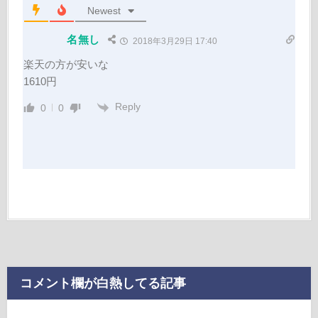
Newest
名無し
2018年3月29日 17:40
楽天の方が安いな
1610円
Reply
0
0
コメント欄が白熱してる記事