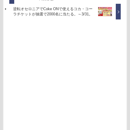
逆転オセロニアでCoke ONで使えるコカ・コー
ラチケットが抽選で2000名に当たる。～3/31。