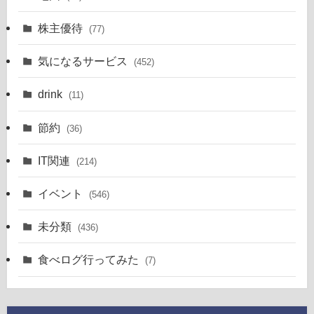
株主優待
(77)
気になるサービス
(452)
drink
(11)
節約
(36)
IT関連
(214)
イベント
(546)
未分類
(436)
食べログ行ってみた
(7)