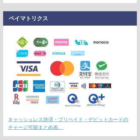
ペイマトリクス
キャッシュレス決済・プリペイド・デビットカードの
チャージ可能まとめ表。