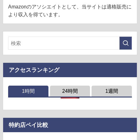
Amazonのアソシエイトとして、当サイトは適格販売に
より収入を得ています。
アクセスランキング
1時間
24時間
1週間
特約店ペイ比較