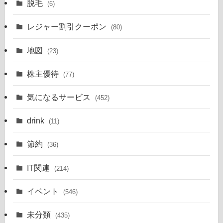
脱毛
(6)
レジャー割引クーポン
(80)
地図
(23)
株主優待
(77)
気になるサービス
(452)
drink
(11)
節約
(36)
IT関連
(214)
イベント
(546)
未分類
(435)