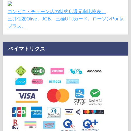
コンビニ・チェーン店の特約店還元率比較表。
三井住友Olive、JCB、三菱UFJカード、ローソンPonta
プラス。
ペイマトリクス