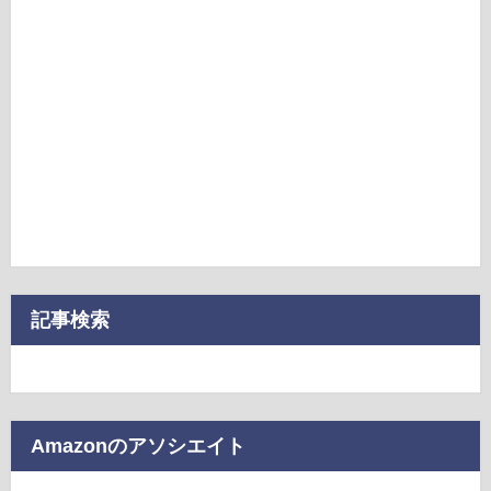
記事検索
Amazonのアソシエイト