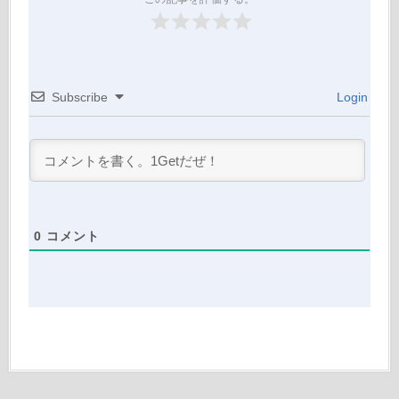
Subscribe
Login
0
コメント