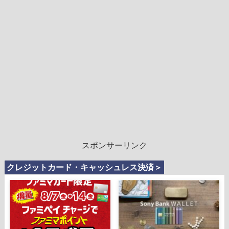
スポンサーリンク
クレジットカード・キャッシュレス決済＞