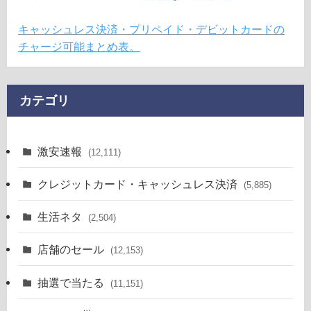
キャッシュレス決済・プリペイド・デビットカードの
チャージ可能まとめ表。
カテゴリ
激安速報
(12,111)
クレジットカード・キャッシュレス決済
(5,885)
生活ネタ
(2,504)
店舗のセール
(12,153)
抽選で当たる
(11,151)