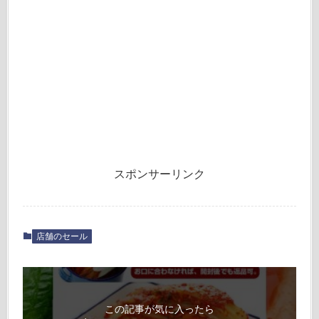
スポンサーリンク
店舗のセール
この記事が気に入ったら