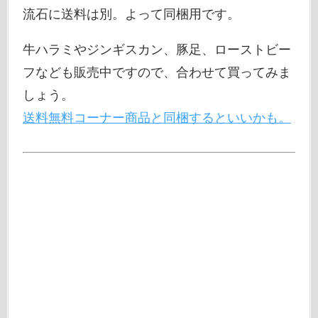
流石に送料は別。よって同梱用です。
牛ハラミやジンギスカン、豚足、ローストビー
フなども販売中ですので、合わせて買ってみま
しょう。
送料無料コーナー商品と同梱するといいかも。