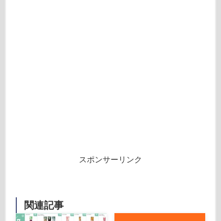
スポンサーリンク
関連記事