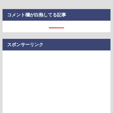
コメント欄が白熱してる記事
スポンサーリンク