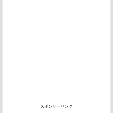
スポンサーリンク