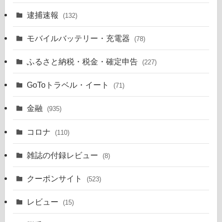
逮捕速報
(132)
モバイルバッテリー・充電器
(78)
ふるさと納税・税金・確定申告
(227)
GoToトラベル・イート
(71)
金融
(935)
コロナ
(110)
雑誌の付録レビュー
(8)
クーポンサイト
(523)
レビュー
(15)