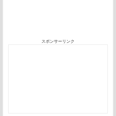
スポンサーリンク