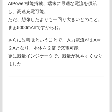
AIPower機能搭載、端末に最適な電流を供給
し、高速充電可能。
ただ、想像したよりも一回り大きいとのこと。
まぁ5000mAhですからね。
さらに改善版ということで、入力電流が１A⇒
２Aとなり、本体を２倍で充電可能。
更に残量インジケータで、残量が見やすくなり
ました。