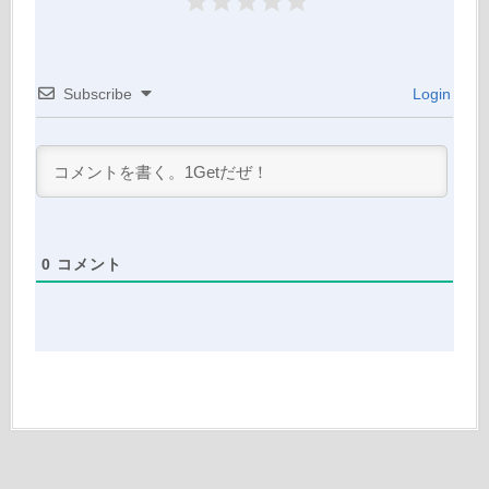
Subscribe
Login
0
コメント