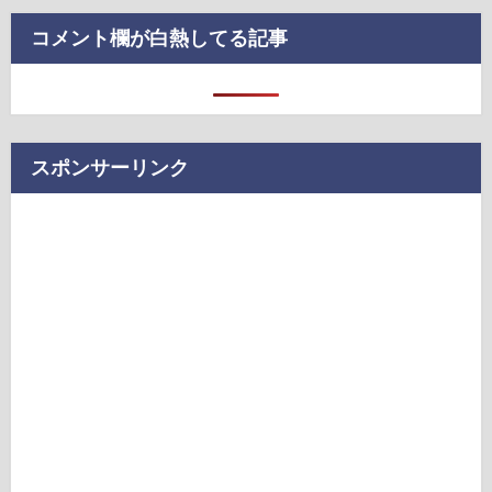
コメント欄が白熱してる記事
スポンサーリンク