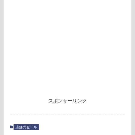
スポンサーリンク
店舗のセール