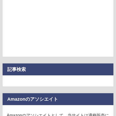
記事検索
Amazonのアソシエイト
Amazonのアソシエイトとして、当サイトは適格販売に