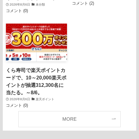
コメント (2)
2026年8月6日
未分類
コメント (0)
くら寿司で楽天ポイントカ
ードで、10～20,000楽天ポ
イントが抽選312,300名に
当たる。～8/6。
2026年8月6日
楽天ポイント
コメント (0)
MORE