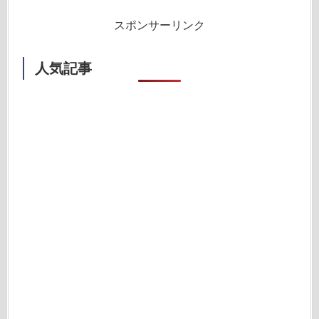
スポンサーリンク
人気記事