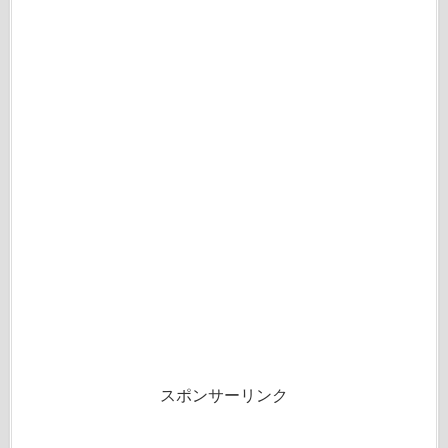
スポンサーリンク