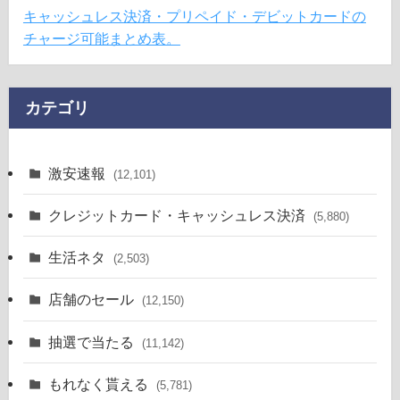
キャッシュレス決済・プリペイド・デビットカードの
チャージ可能まとめ表。
カテゴリ
激安速報
(12,101)
クレジットカード・キャッシュレス決済
(5,880)
生活ネタ
(2,503)
店舗のセール
(12,150)
抽選で当たる
(11,142)
もれなく貰える
(5,781)