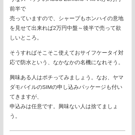
前半で
売っていますので、シャープもホンハイの意地
を見せて出来れば2万円中盤～後半で売って欲
しいところ。
そうすればそこそこ使えておサイフケータイ対
応で防水という、なかなかの名機になれそう。
興味ある人はポチってみましょう。なお、ヤマ
ダモバイルのSIMの申し込みパッケージも付い
てきますが、
申込みは任意です。興味ない人は捨てましょ
う。