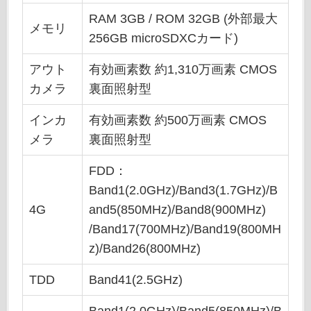
RAM 3GB / ROM 32GB (外部最大
メモリ
256GB microSDXCカード)
アウト
有効画素数 約1,310万画素 CMOS
カメラ
裏面照射型
インカ
有効画素数 約500万画素 CMOS
メラ
裏面照射型
FDD：
Band1(2.0GHz)/Band3(1.7GHz)/B
4G
and5(850MHz)/Band8(900MHz)
/Band17(700MHz)/Band19(800MH
z)/Band26(800MHz)
TDD
Band41(2.5GHz)