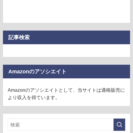
記事検索
Amazonのアソシエイト
Amazonのアソシエイトとして、当サイトは適格販売に
より収入を得ています。