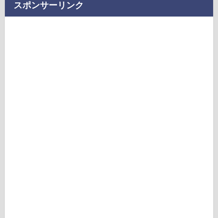
スポンサーリンク