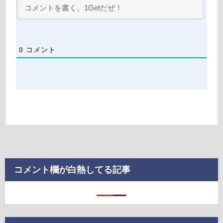
0
コメント
コメント欄が白熱してる記事