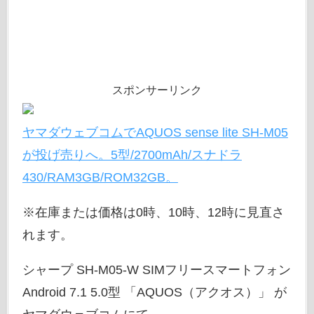
スポンサーリンク
ヤマダウェブコムでAQUOS sense lite SH-M05
が投げ売りへ。5型/2700mAh/スナドラ
430/RAM3GB/ROM32GB。
※在庫または価格は0時、10時、12時に見直さ
れます。
シャープ SH-M05-W SIMフリースマートフォン
Android 7.1 5.0型 「AQUOS（アクオス）」 が