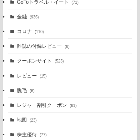
GoToトラベル・イート
(71)
金融
(936)
コロナ
(110)
雑誌の付録レビュー
(8)
クーポンサイト
(523)
レビュー
(15)
脱毛
(6)
レジャー割引クーポン
(81)
地図
(23)
株主優待
(77)