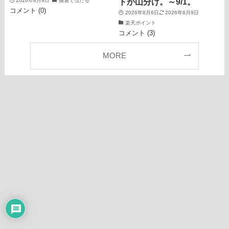
トが山分け。～9/1。
2026年8月9日
抽選で当たる
コメント (0)
2026年8月6日
2026年8月9日
楽天ポイント
コメント (3)
MORE