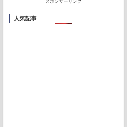
スポンサーリンク
人気記事