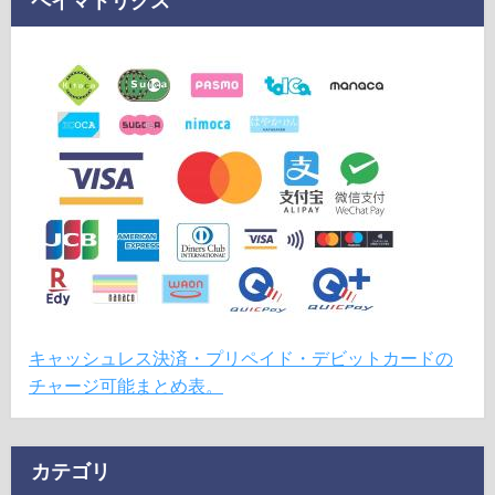
ペイマトリクス
キャッシュレス決済・プリペイド・デビットカードの
チャージ可能まとめ表。
カテゴリ