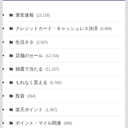
激安速報
(12,118)
クレジットカード・キャッシュレス決済
(5,884)
生活ネタ
(2,507)
店舗のセール
(12,154)
抽選で当たる
(11,157)
もれなく貰える
(5,782)
投資
(264)
楽天ポイント
(1,367)
ポイント・マイル関連
(889)