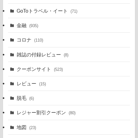
GoToトラベル・イート
(71)
金融
(935)
コロナ
(110)
雑誌の付録レビュー
(8)
クーポンサイト
(523)
レビュー
(15)
脱毛
(6)
レジャー割引クーポン
(80)
地図
(23)