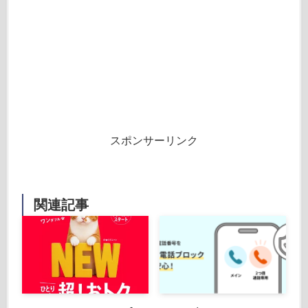
スポンサーリンク
関連記事