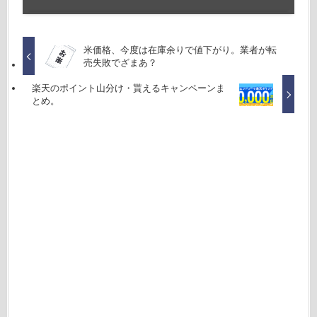
米価格、今度は在庫余りで値下がり。業者が転
売失敗でざまあ？
楽天のポイント山分け・貰えるキャンペーンま
とめ。