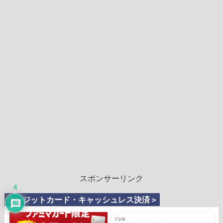
スポンサーリンク
4
クレジットカード・キャッシュレス決済＞