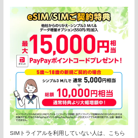
SIMトライアルを利用していない人は、こちら