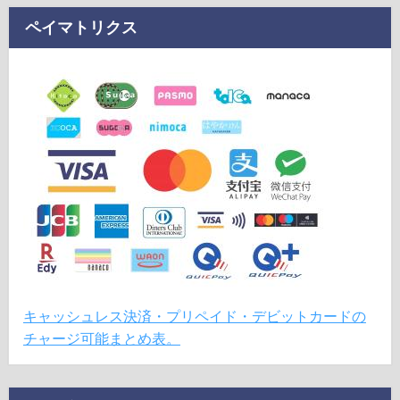
ペイマトリクス
キャッシュレス決済・プリペイド・デビットカードの
チャージ可能まとめ表。