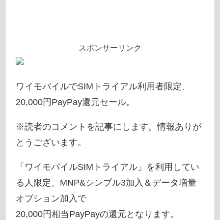
スポンサーリンク
ワイモバイルでSIMトライアル利用者限定、
20,000円PayPay還元セール。
※読者のコメントを記事にします。情報ありが
とうございます。
「ワイモバイルSIMトライアル」を利用してい
る人限定、MNP&シンプル3加入＆データ増量
オプション加入で
20,000円相当PayPayの還元となります。