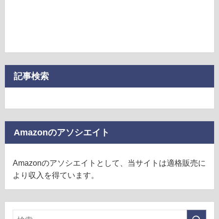
記事検索
Amazonのアソシエイト
Amazonのアソシエイトとして、当サイトは適格販売に
より収入を得ています。