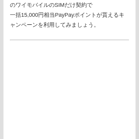
のワイモバイルのSIMだけ契約で
一括15,000円相当PayPayポイントが貰えるキ
ャンペーンを利用してみましょう。