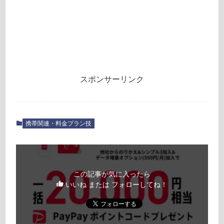
スポンサーリンク
携帯関連・料金プラン技
この記事が気に入ったら
いいね または フォローしてね！