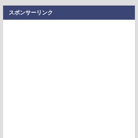
スポンサーリンク