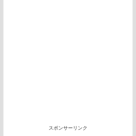
スポンサーリンク