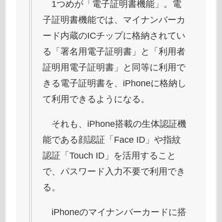
1つめが「電子証明書機能」。電
子証明書機能では、マイナンバーカ
ード内蔵のICチップに格納されてい
る「署名用電子証明書」と「利用者
証明用電子証明書」と同等に利用で
きる電子証明書を、iPhoneに格納し
て利用できるようになる。
それも、iPhone搭載の生体認証機
能である顔認証「Face ID」や指紋
認証「Touch ID」を活用すること
で、パスワード入力不要で利用でき
る。
iPhoneのマイナンバーカードに搭