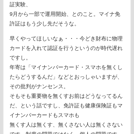
証実験、
9月から一部で運用開始、とのこと。マイナ免
許証はもう少し先だそうな。
早くやってほしいなぁ・・・今どき財布に物理
カードを入れて認証を行うというのが時代遅れ
ですし。
年寄は「マイナンバーカード・スマホを無くし
たらどうするんだ」などとおっしゃいますが、
その批判がナンセンス。
そもそも重要物を無くすお前はどうなってるん
だ、という話ですし、免許証も健康保険証もマ
イナンバーカードもスマホも
無くす人は無くす、無くさない人は無くさない