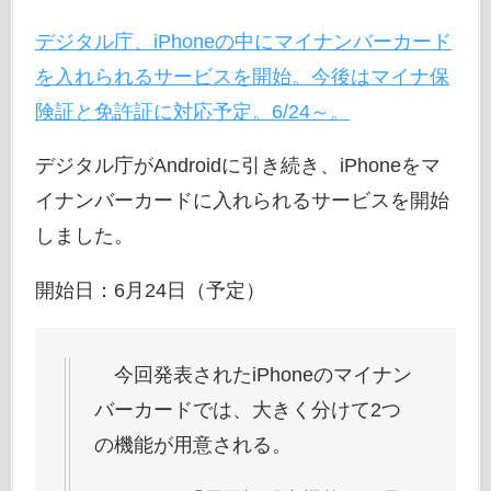
デジタル庁、iPhoneの中にマイナンバーカード
を入れられるサービスを開始。今後はマイナ保
険証と免許証に対応予定。6/24～。
デジタル庁がAndroidに引き続き、iPhoneをマ
イナンバーカードに入れられるサービスを開始
しました。
開始日：6月24日（予定）
今回発表されたiPhoneのマイナン
バーカードでは、大きく分けて2つ
の機能が用意される。