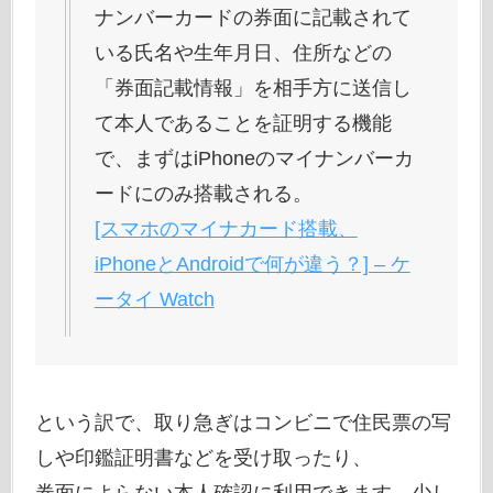
ナンバーカードの券面に記載されて
いる氏名や生年月日、住所などの
「券面記載情報」を相手方に送信し
て本人であることを証明する機能
で、まずはiPhoneのマイナンバーカ
ードにのみ搭載される。
[スマホのマイナカード搭載、
iPhoneとAndroidで何が違う？] – ケ
ータイ Watch
という訳で、取り急ぎはコンビニで住民票の写
しや印鑑証明書などを受け取ったり、