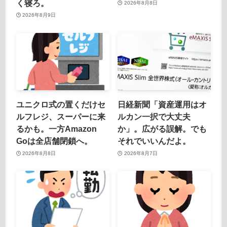
く寝ろ。
2026年8月8日
2026年8月9日
ユニクロ式の置くだけセ
日経新聞「資産運用はオ
ルフレジ、スーパーに来
ルカン一択で大丈夫
るかも。一方Amazon
か」。広がる誤解。でも
Goは全店舗閉鎖へ。
それでいいんだよ。
2026年8月8日
2026年8月7日