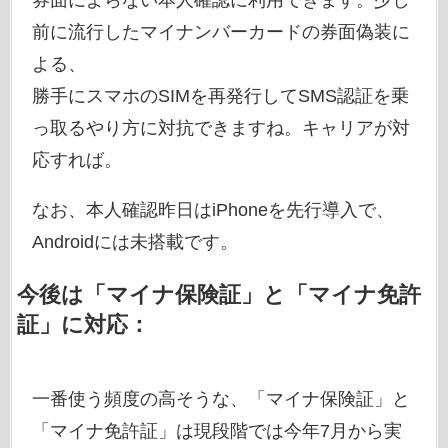
券面によらない本人確認に利用できます。少し
前に流行したマイナンバーカードの券面偽装に
よる、
勝手にスマホのSIMを再発行してSMS認証を乗
っ取るやり方に対抗できますね。キャリアが対
応すれば。
なお、本人確認昨日はiPhoneを先行導入で、
Androidには未搭載です。
今後は「マイナ保険証」と「マイナ免許
証」に対応：
一番使う頻度の高そうな、「マイナ保険証」と
「マイナ免許証」は現段階では今年7月から実