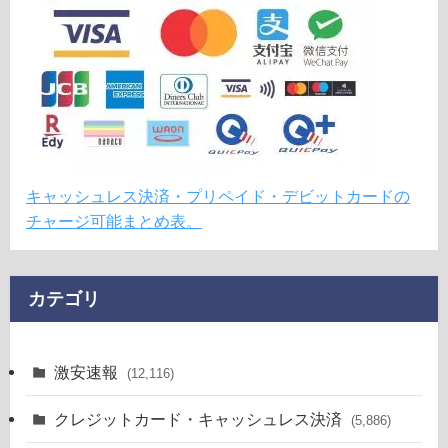
キャッシュレス決済・プリペイド・デビットカードの
チャージ可能まとめ表。
カテゴリ
激安速報
(12,116)
クレジットカード・キャッシュレス決済
(5,886)