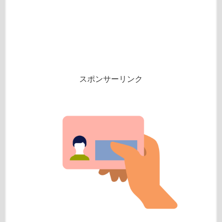
スポンサーリンク