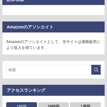
Amazonのアソシエイト
Amazonのアソシエイトとして、当サイトは適格販売に
より収入を得ています。
アクセスランキング
1時間
24時間
1週間