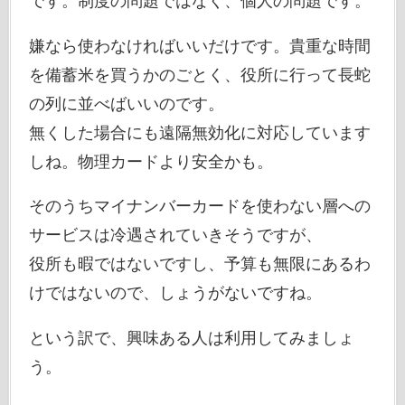
です。制度の問題ではなく、個人の問題です。
嫌なら使わなければいいだけです。貴重な時間
を備蓄米を買うかのごとく、役所に行って長蛇
の列に並べばいいのです。
無くした場合にも遠隔無効化に対応しています
しね。物理カードより安全かも。
そのうちマイナンバーカードを使わない層への
サービスは冷遇されていきそうですが、
役所も暇ではないですし、予算も無限にあるわ
けではないので、しょうがないですね。
という訳で、興味ある人は利用してみましょ
う。