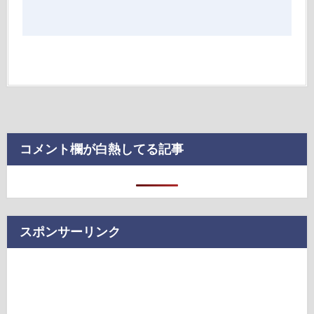
コメント欄が白熱してる記事
スポンサーリンク