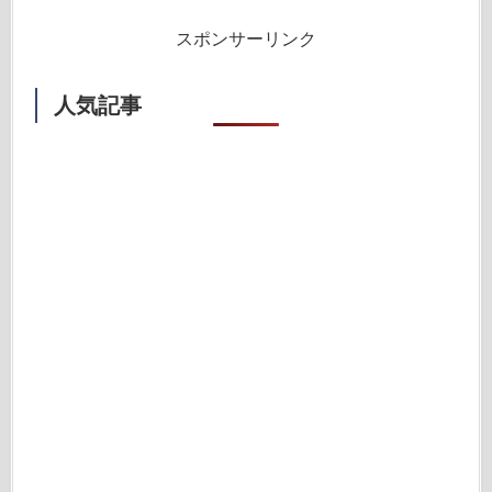
スポンサーリンク
人気記事