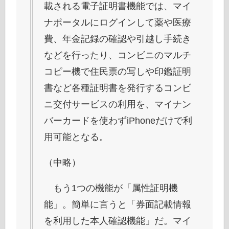
載される電子証明書機能では、マイ
ナポータルにログインして薬や医療
費、年金記録の確認や引越し手続き
などを行ったり、コンビニのマルチ
コピー機で住民票の写しや印鑑証明
書など各種証明書を発行するコンビ
ニ交付サービスの利用を、マイナン
バーカードを使わずiPhoneだけで利
用可能となる。
（中略）
もう1つの機能が「属性証明機
能」。簡単に言うと「券面記載情報
を利用した本人確認機能」だ。マイ