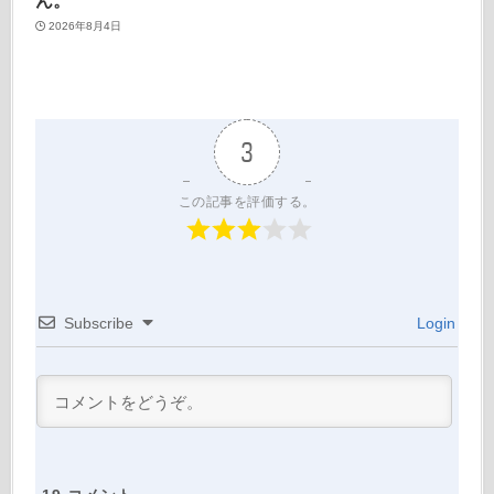
2026年8月4日
3
この記事を評価する。
Subscribe
Login