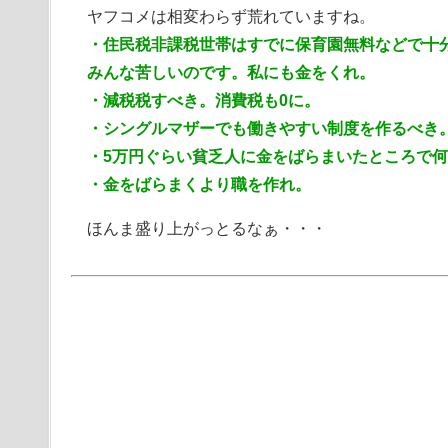
ヤフコメは相変わらず荒れていますね。
・住民税非課税世帯はすでに保育園無料などで十
みんな苦しいのです。私にも金をくれ。
・減税税すべき。消費税も0に。
・シングルマザーでも働きやすい制度を作るべき
・5万円ぐらい貧乏人に金をばらまいたところで
・金をばらまくより職を作れ。
ほんま盛り上がっとるなぁ・・・