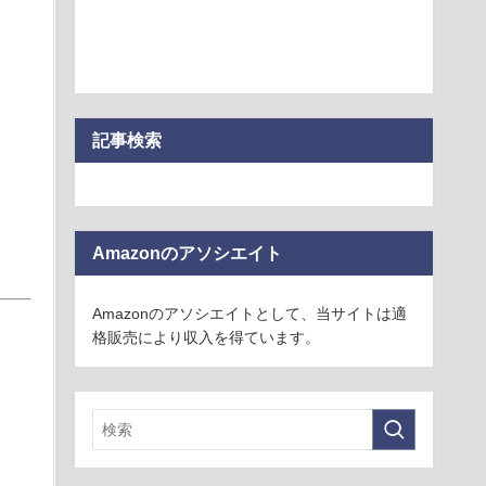
記事検索
Amazonのアソシエイト
Amazonのアソシエイトとして、当サイトは適
格販売により収入を得ています。