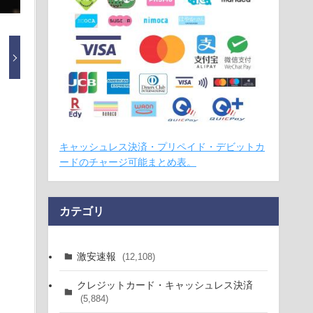
キャッシュレス決済・プリペイド・デビットカ
ードのチャージ可能まとめ表。
カテゴリ
激安速報
(12,108)
クレジットカード・キャッシュレス決済
(5,884)