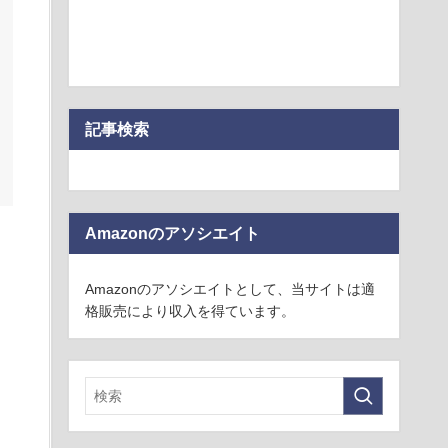
記事検索
Amazonのアソシエイト
Amazonのアソシエイトとして、当サイトは適
格販売により収入を得ています。