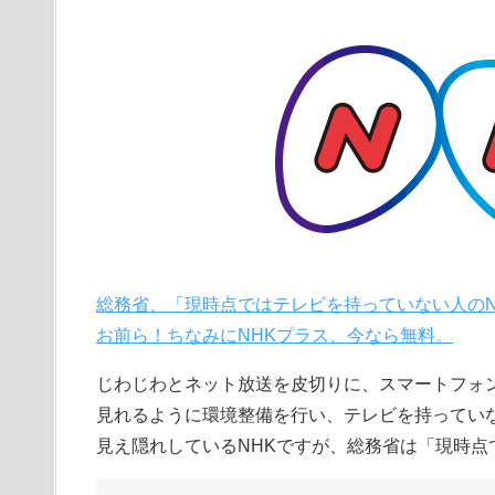
総務省、「現時点ではテレビを持っていない人の
お前ら！ちなみにNHKプラス、今なら無料。
じわじわとネット放送を皮切りに、スマートフォ
見れるように環境整備を行い、テレビを持ってい
見え隠れしているNHKですが、総務省は「現時点