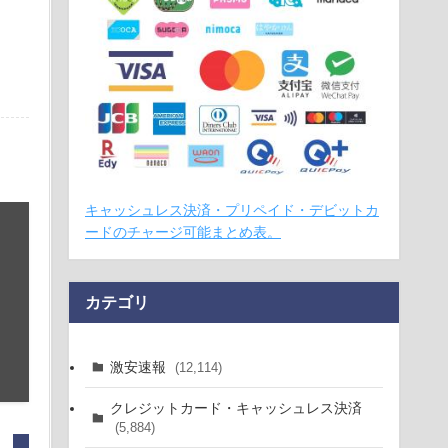
キャッシュレス決済・プリペイド・デビットカ
ードのチャージ可能まとめ表。
カテゴリ
激安速報
(12,114)
クレジットカード・キャッシュレス決済
(5,884)