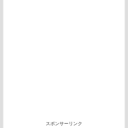
スポンサーリンク