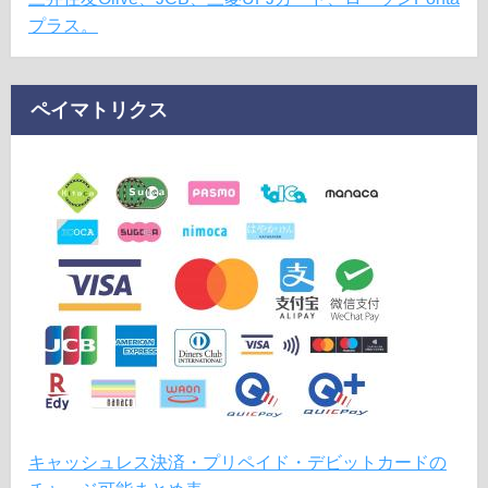
プラス。
ペイマトリクス
キャッシュレス決済・プリペイド・デビットカードの