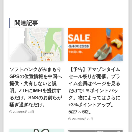
関連記事
ソフトバンクがみまもり
【予告】アマゾンタイム
GPSの位置情報を中国へ
セール祭りが開催。プラ
提供・共有しないと説
イム会員はページを見る
明。ZTEにIMEIを提供す
だけで1％ポイントバッ
るだけ。SNSのお前らが
ク。物によってはさらに
騒ぎ過ぎなだけ。
+3%ポイントアップ。
5/27～6/2。
2026年5月22日
2026年5月20日