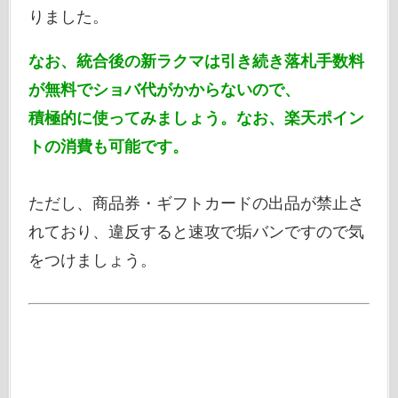
りました。
なお、統合後の新ラクマは引き続き落札手数料
が無料でショバ代がかからないので、
積極的に使ってみましょう。なお、楽天ポイン
トの消費も可能です。
ただし、商品券・ギフトカードの出品が禁止さ
れており、違反すると速攻で垢バンですので気
をつけましょう。