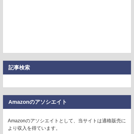
記事検索
Amazonのアソシエイト
Amazonのアソシエイトとして、当サイトは適格販売に
より収入を得ています。