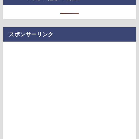
スポンサーリンク