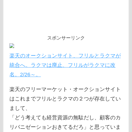
スポンサーリンク
楽天のオークションサイト、フリルとラクマが
統合へ。ラクマは廃止、フリルがラクマに改
名。2/26～。
楽天のフリーマーケット・オークションサイト
はこれまでフリルとラクマの２つが存在してい
まして、
「どう考えても経営資源の無駄だし、顧客のカ
リバニゼーションおきてるだろ」と思っていま