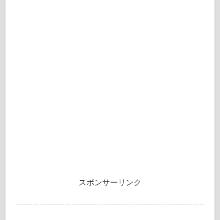
スポンサーリンク