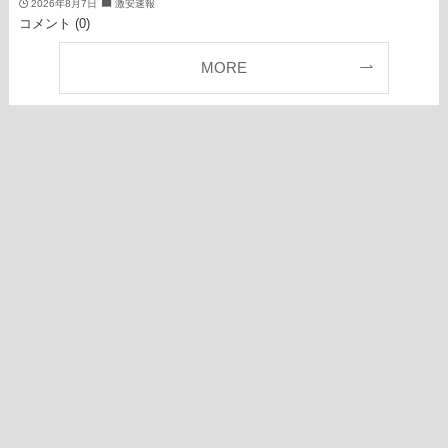
2026年8月7日
激安速報
コメント (0)
MORE