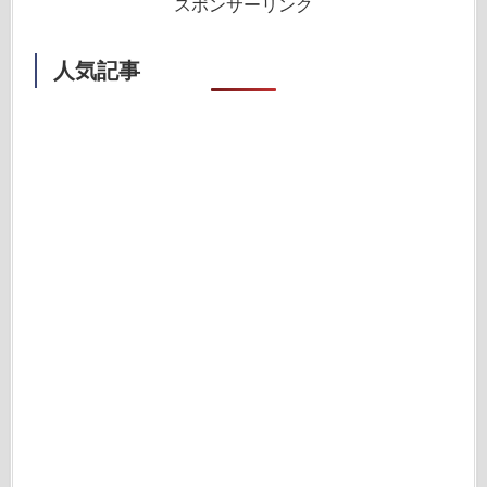
スポンサーリンク
人気記事