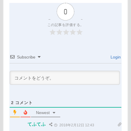
0
この記事を評価する。
Subscribe
Login
2
コメント
Newest
てふてふ
2018年2月12日 12:43