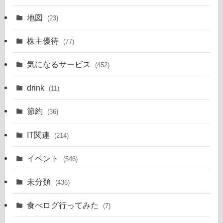
地図
(23)
株主優待
(77)
気になるサービス
(452)
drink
(11)
節約
(36)
IT関連
(214)
イベント
(546)
未分類
(436)
食べログ行ってみた
(7)