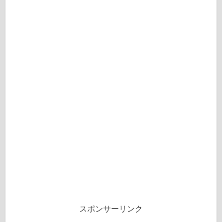
スポンサーリンク