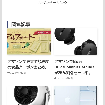
スポンサーリンク
関連記事
アマゾンで最大半額程度
アマゾンでBose
の食品クーポンまとめ。
QuietComfort Earbuds
が25％割引セール中。
2026年8月7日
2026年8月6日