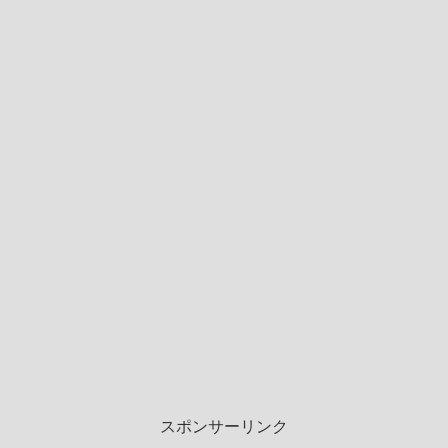
スポンサーリンク