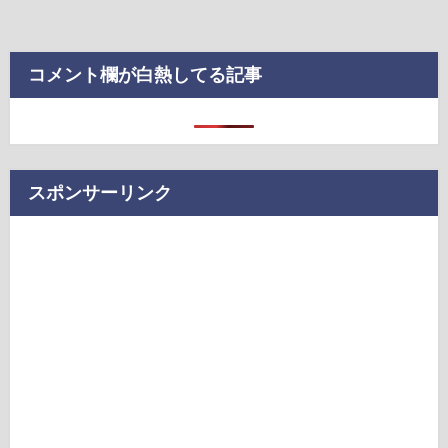
コメント欄が白熱してる記事
スポンサーリンク