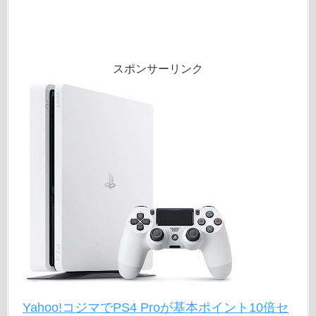
スポンサーリンク
Yahoo!コジマでPS4 Proが基本ポイント10倍セ