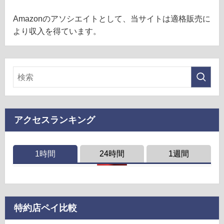
Amazonのアソシエイトとして、当サイトは適格販売に
より収入を得ています。
アクセスランキング
1時間
24時間
1週間
特約店ペイ比較