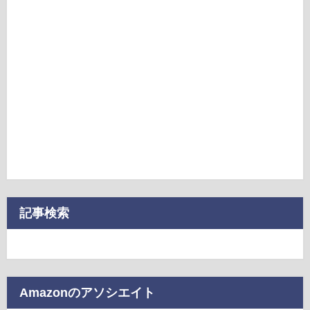
記事検索
Amazonのアソシエイト