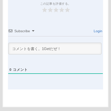
この記事を評価する。
Subscribe
Login
0
コメント