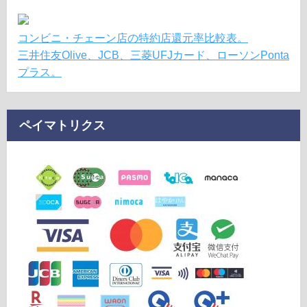
コンビニ・チェーン店の特約店還元率比較表。
三井住友Olive、JCB、三菱UFJカード、ローソンPonta
プラス。
ペイマトリクス