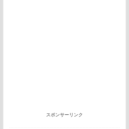
スポンサーリンク