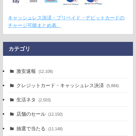
キャッシュレス決済・プリペイド・デビットカードの
チャージ可能まとめ表。
カテゴリ
激安速報
(12,108)
クレジットカード・キャッシュレス決済
(5,884)
生活ネタ
(2,503)
店舗のセール
(12,150)
抽選で当たる
(11,148)