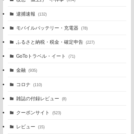
逮捕速報
(132)
モバイルバッテリー・充電器
(78)
ふるさと納税・税金・確定申告
(227)
GoToトラベル・イート
(71)
金融
(935)
コロナ
(110)
雑誌の付録レビュー
(8)
クーポンサイト
(523)
レビュー
(15)