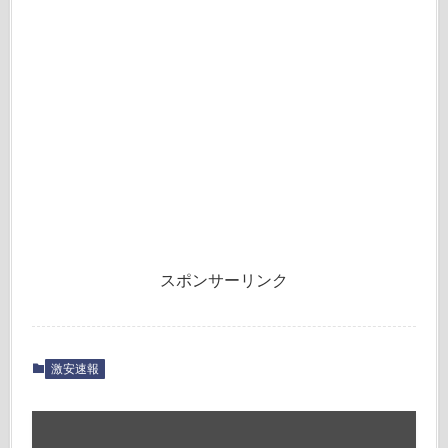
スポンサーリンク
激安速報