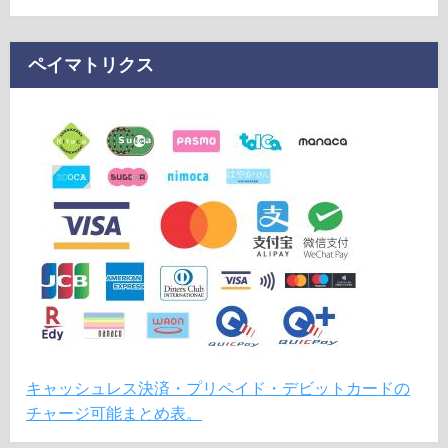
ペイマトリクス
キャッシュレス決済・プリペイド・デビットカードの
チャージ可能まとめ表。