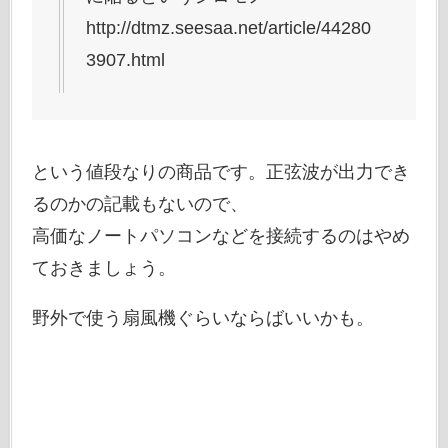
http://dtmz.seesaa.net/article/44280
3907.html
という値段なりの商品です。正弦波が出力でき
るのかの記載もないので、
高価なノートパソコンなどを接続するのはやめ
ておきましょう。
野外で使う扇風機ぐらいならばいいかも。