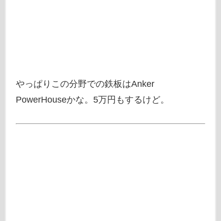
やっぱりこの分野での鉄板はAnker
PowerHouseかな。5万円もするけど。