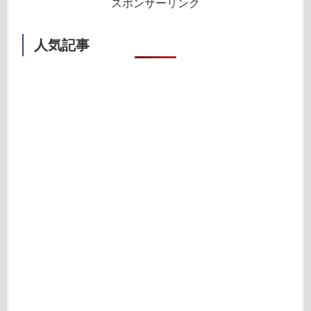
スポンサーリンク
人気記事