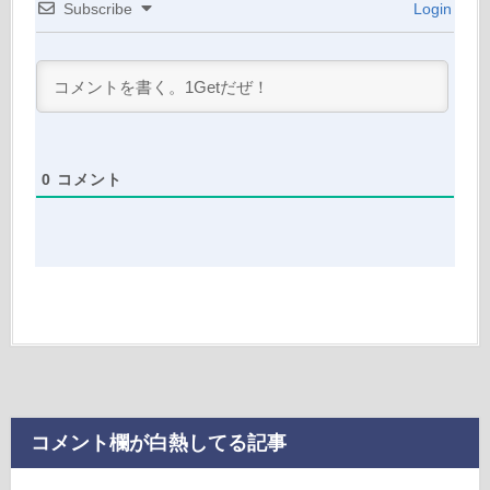
Subscribe
Login
0
コメント
コメント欄が白熱してる記事