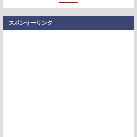
スポンサーリンク