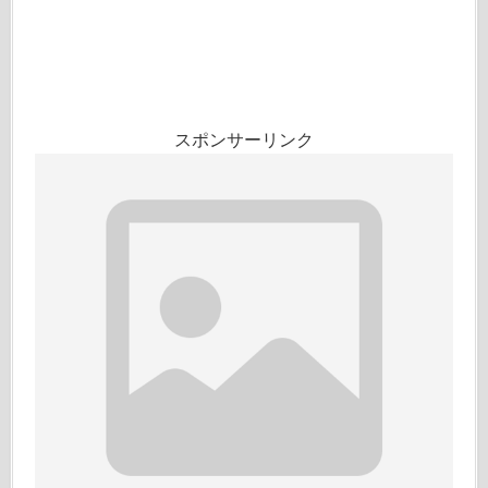
スポンサーリンク