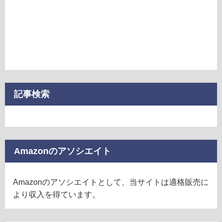
記事検索
Amazonのアソシエイト
Amazonのアソシエイトとして、当サイトは適格販売に
より収入を得ています。