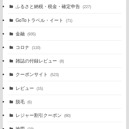
ふるさと納税・税金・確定申告
(227)
GoToトラベル・イート
(71)
金融
(935)
コロナ
(110)
雑誌の付録レビュー
(8)
クーポンサイト
(523)
レビュー
(15)
脱毛
(6)
レジャー割引クーポン
(80)
地図