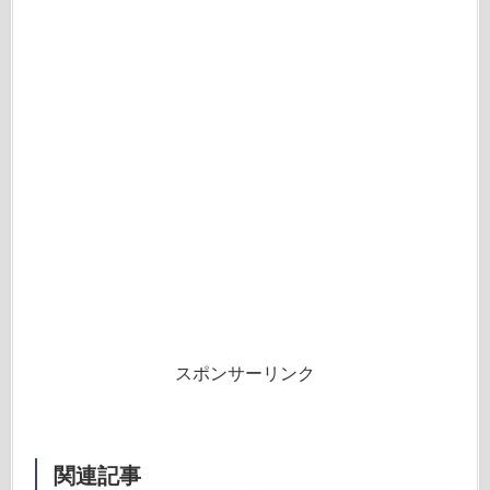
スポンサーリンク
関連記事