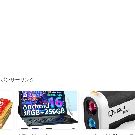
スポンサーリンク