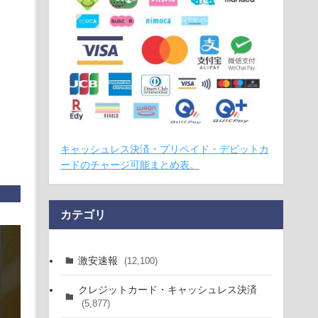
キャッシュレス決済・プリペイド・デビットカ
ードのチャージ可能まとめ表。
カテゴリ
激安速報
(12,100)
クレジットカード・キャッシュレス決済
(5,877)