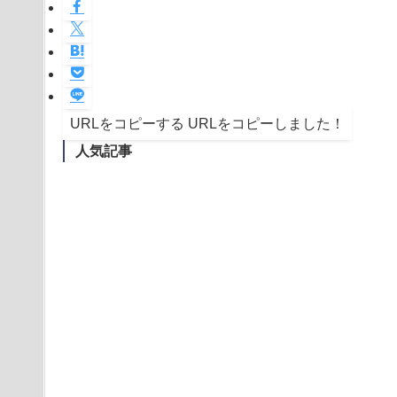
URLをコピーする
URLをコピーしました！
人気記事