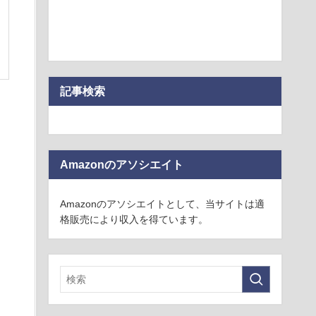
記事検索
Amazonのアソシエイト
Amazonのアソシエイトとして、当サイトは適
格販売により収入を得ています。