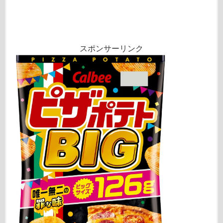
スポンサーリンク