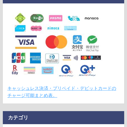
キャッシュレス決済・プリペイド・デビットカードの
チャージ可能まとめ表。
カテゴリ