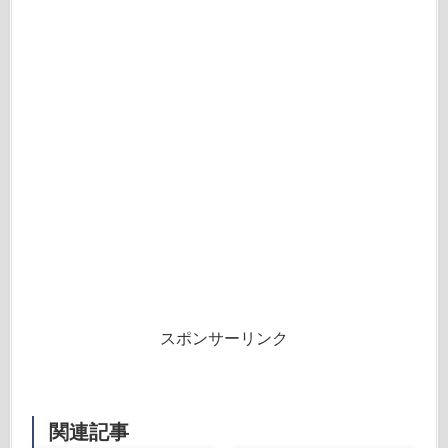
スポンサーリンク
関連記事