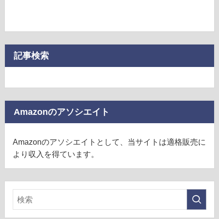
記事検索
Amazonのアソシエイト
Amazonのアソシエイトとして、当サイトは適格販売に
より収入を得ています。