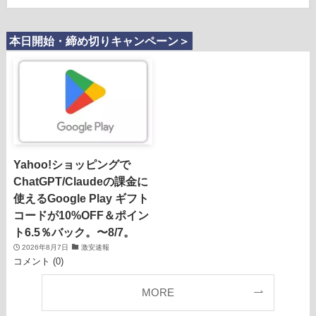
本日開始・締め切りキャンペーン＞
Yahoo!ショッピングで
ChatGPT/Claudeの課金に
使えるGoogle Play ギフト
コードが10%OFF＆ポイン
ト6.5％バック。〜8/7。
2026年8月7日
激安速報
コメント (0)
MORE