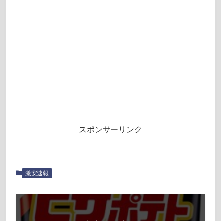
スポンサーリンク
激安速報