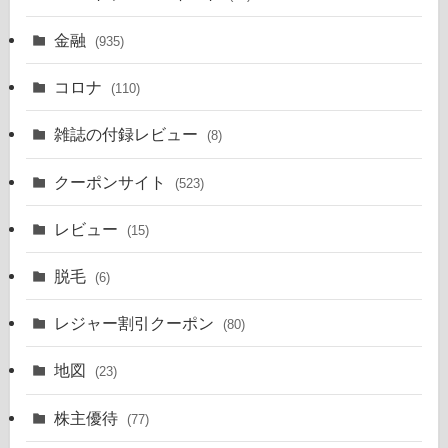
金融
(935)
コロナ
(110)
雑誌の付録レビュー
(8)
クーポンサイト
(523)
レビュー
(15)
脱毛
(6)
レジャー割引クーポン
(80)
地図
(23)
株主優待
(77)