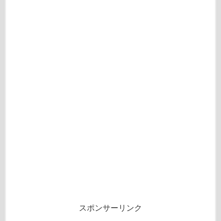
スポンサーリンク