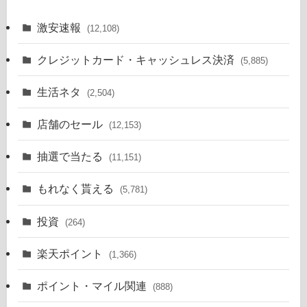
激安速報
(12,108)
クレジットカード・キャッシュレス決済
(5,885)
生活ネタ
(2,504)
店舗のセール
(12,153)
抽選で当たる
(11,151)
もれなく貰える
(5,781)
投資
(264)
楽天ポイント
(1,366)
ポイント・マイル関連
(888)