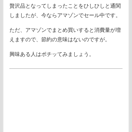
贅沢品となってしまったことをひしひしと通関
しましたが、今ならアマゾンでセール中です。
ただ、アマゾンでまとめ買いすると消費量が増
えますので、節約の意味はないのですが。
興味ある人はポチッてみましょう。