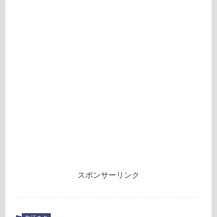
スポンサーリンク