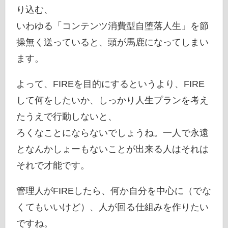
り込む、
いわゆる「コンテンツ消費型自堕落人生」を節
操無く送っていると、頭が馬鹿になってしまい
ます。
よって、FIREを目的にするというより、FIRE
して何をしたいか、しっかり人生プランを考え
たうえで行動しないと、
ろくなことにならないでしょうね。一人で永遠
となんかしょーもないことが出来る人はそれは
それで才能です。
管理人がFIREしたら、何か自分を中心に（でな
くてもいいけど）、人が回る仕組みを作りたい
ですね。