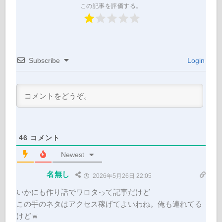
この記事を評価する。
Subscribe
Login
46
コメント
Newest
名無し
2026年5月26日 22:05
いかにも作り話でワロタって記事だけど
この手のネタはアクセス稼げてよいわね。俺も連れてる
けどｗ