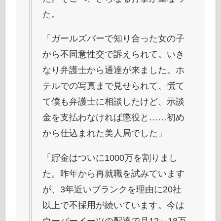
た。
「ガールズバーで知り合った女の子
から不同意性交で訴えられて。いき
なり弁護士から通達が来ました。ホ
テルでの写真まで見せられて、慌て
て僕も弁護士に相談したけど、示談
金を支払わなければ懲役と……初め
から仕込まれた美人局でした」
「貯金はついに1000万を割りまし
た。昨年から再就職を試みています
が、3年近いブランクを理由に20社
以上で不採用が続いています。今は