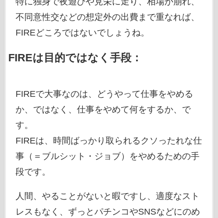
特に独身で夜遊びや見栄に走り、相場が崩れ、
不同意性交などの想定外の出費まで重なれば、
FIREどころではないでしょうね。
FIREは目的ではなく手段：
FIREで大事なのは、どうやって仕事をやめる
か、ではなく、仕事をやめて何をするか、で
す。
FIREは、時間ばっかり取られるクソったれな仕
事（＝ブルシット・ジョブ）をやめるための手
段です。
人間、やることがないと暇ですし、適度なスト
レスもなく、ずっとパチンコやSNSなどにのめ