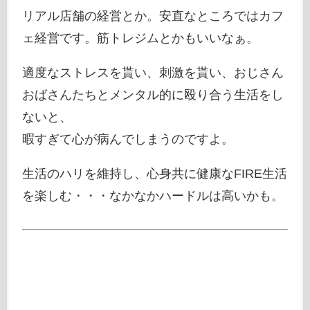
リアル店舗の経営とか。安直なところではカフ
ェ経営です。筋トレジムとかもいいなぁ。
適度なストレスを貰い、刺激を貰い、おじさん
おばさんたちとメンタル的に殴り合う生活をし
ないと、
暇すぎて心が病んでしまうのですよ。
生活のハリを維持し、心身共に健康なFIRE生活
を楽しむ・・・なかなかハードルは高いかも。