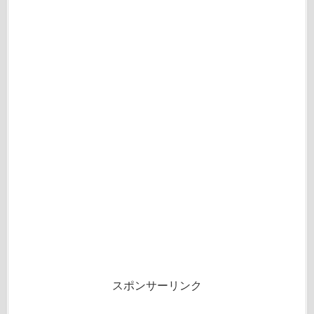
スポンサーリンク