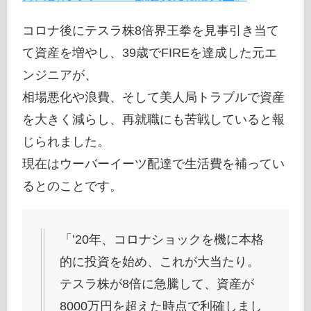
コロナ後にテスラ株8倍界王拳を見事引き当て
て資産を増やし、39歳でFIREを達成した元エ
ンジニアが、
相場悪化や浪費、そして美人局トラブルで資産
を大きく減らし、再就職にも苦戦していると報
じられました。
現在はウーバーイーツ配達で生活費を補ってい
るとのことです。
「’20年、コロナショックを機に本格
的に投資を始め、これが大当たり。
テスラ株が8倍に急騰して、資産が
8000万円を超えた時点で利確しまし