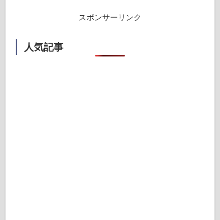
スポンサーリンク
人気記事