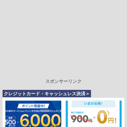
スポンサーリンク
クレジットカード・キャッシュレス決済＞