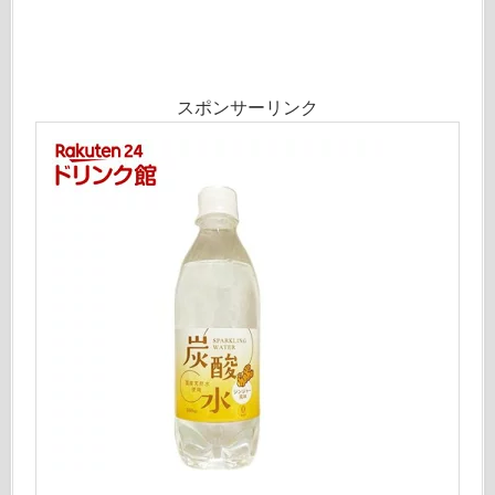
スポンサーリンク