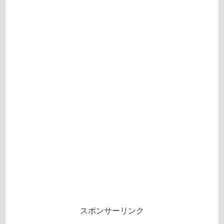
スポンサーリンク