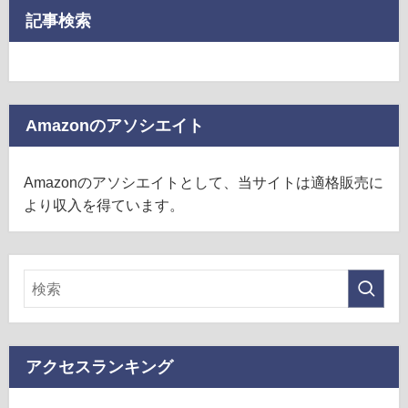
記事検索
Amazonのアソシエイト
Amazonのアソシエイトとして、当サイトは適格販売に
より収入を得ています。
アクセスランキング