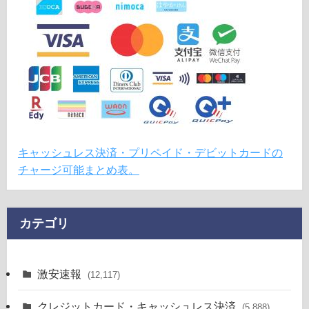
キャッシュレス決済・プリペイド・デビットカードの
チャージ可能まとめ表。
カテゴリ
激安速報
(12,117)
クレジットカード・キャッシュレス決済
(5,888)