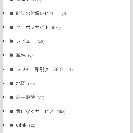
雑誌の付録レビュー
(8)
クーポンサイト
(523)
レビュー
(15)
脱毛
(6)
レジャー割引クーポン
(81)
地図
(23)
株主優待
(77)
気になるサービス
(452)
drink
(11)