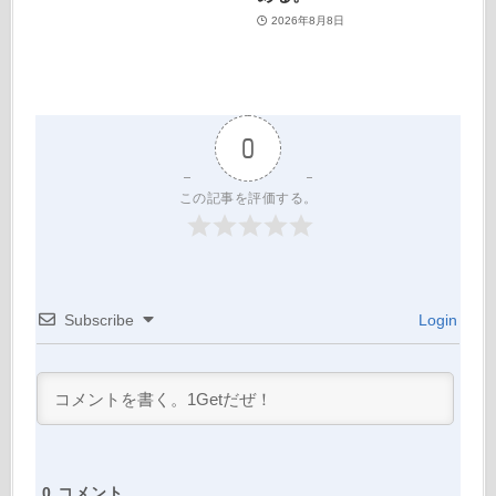
2026年8月8日
0
この記事を評価する。
Subscribe
Login
0
コメント