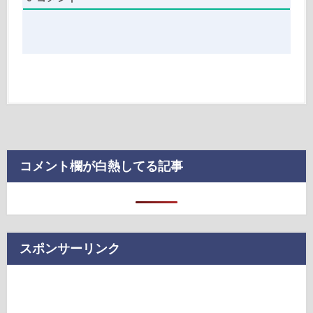
コメント欄が白熱してる記事
スポンサーリンク