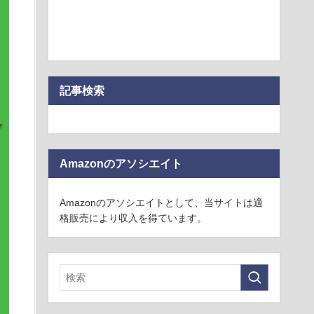
記事検索
Amazonのアソシエイト
Amazonのアソシエイトとして、当サイトは適
格販売により収入を得ています。