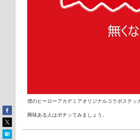
僕のヒーローアカデミアオリジナルコラボステッ
興味ある人はポチッてみましょう。