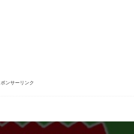
スポンサーリンク