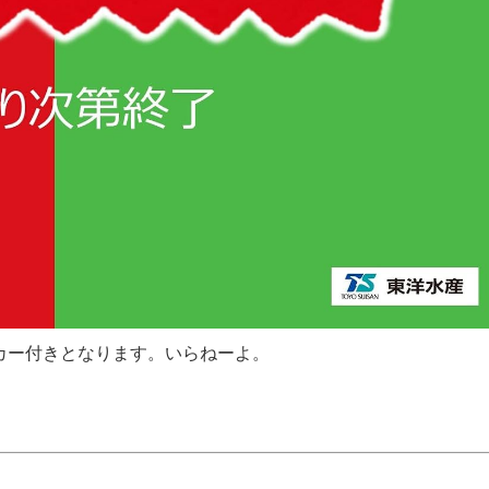
カー付きとなります。いらねーよ。