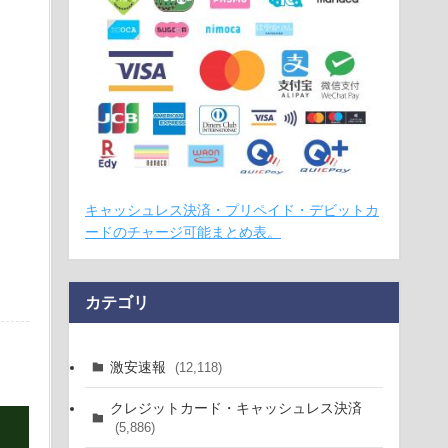
キャッシュレス決済・プリペイド・デビットカ
ードのチャージ可能まとめ表。
カテゴリ
激安速報
(12,118)
クレジットカード・キャッシュレス決済
(5,886)