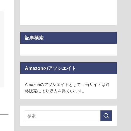
記事検索
Amazonのアソシエイト
Amazonのアソシエイトとして、当サイトは適
格販売により収入を得ています。