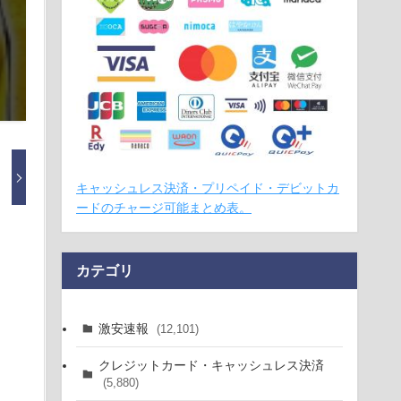
キャッシュレス決済・プリペイド・デビットカ
ードのチャージ可能まとめ表。
カテゴリ
激安速報
(12,101)
クレジットカード・キャッシュレス決済
(5,880)