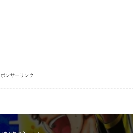
スポンサーリンク