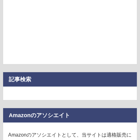
記事検索
Amazonのアソシエイト
Amazonのアソシエイトとして、当サイトは適格販売に