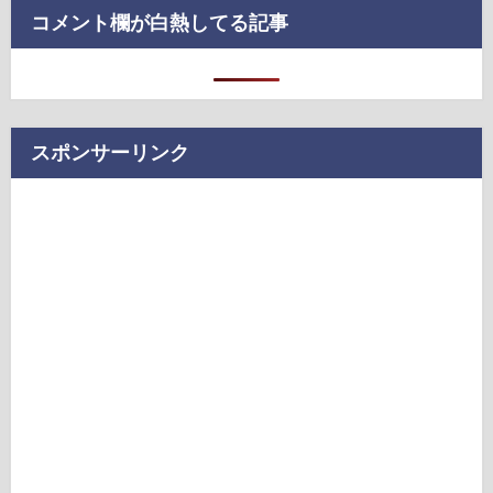
コメント欄が白熱してる記事
スポンサーリンク