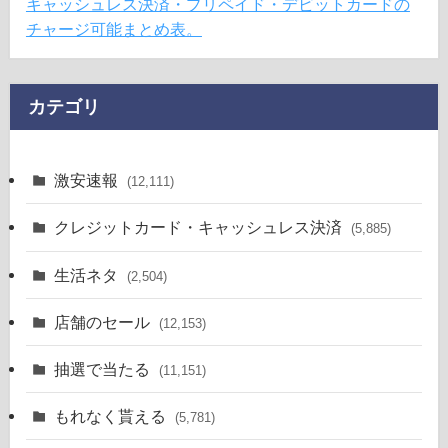
キャッシュレス決済・プリペイド・デビットカードの
チャージ可能まとめ表。
カテゴリ
激安速報
(12,111)
クレジットカード・キャッシュレス決済
(5,885)
生活ネタ
(2,504)
店舗のセール
(12,153)
抽選で当たる
(11,151)
もれなく貰える
(5,781)