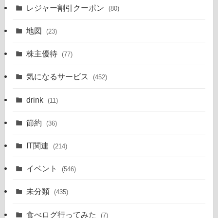
レジャー割引クーポン
(80)
地図
(23)
株主優待
(77)
気になるサービス
(452)
drink
(11)
節約
(36)
IT関連
(214)
イベント
(546)
未分類
(435)
食べログ行ってみた
(7)