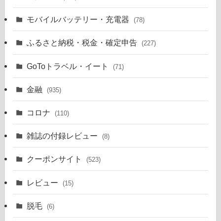
モバイルバッテリー・充電器
(78)
ふるさと納税・税金・確定申告
(227)
GoToトラベル・イート
(71)
金融
(935)
コロナ
(110)
雑誌の付録レビュー
(8)
クーポンサイト
(523)
レビュー
(15)
脱毛
(6)