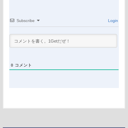
Subscribe
Login
0
コメント