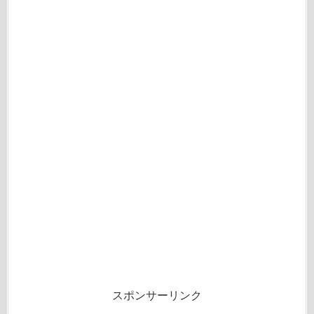
スポンサーリンク