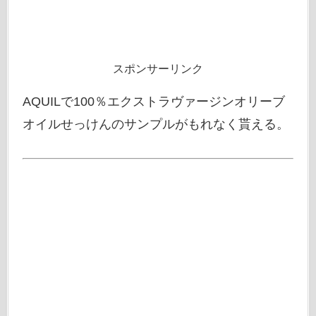
スポンサーリンク
AQUILで100％エクストラヴァージンオリーブ
オイルせっけんのサンプルがもれなく貰える。