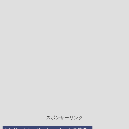
スポンサーリンク