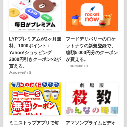
LYPプレミアムが2ヶ月無
フードデリバリーのロケ
料、1000ポイント＋
ットナウの新規登録で、
Yahoo!ショッピング
総額5,000円分のクーポン
2000円引きクーポン×2が
が貰える。
貰える。
2026年8月7日
2026年8月7日
ミニストップアプリで毎
アマゾンプライムビデオ