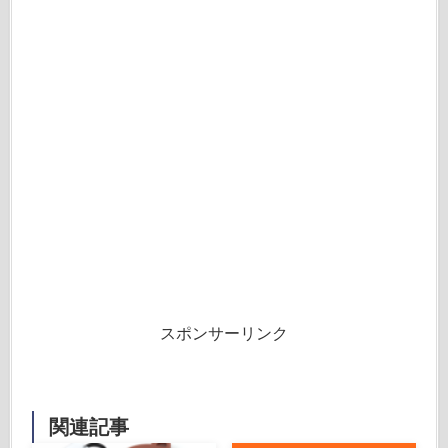
スポンサーリンク
関連記事