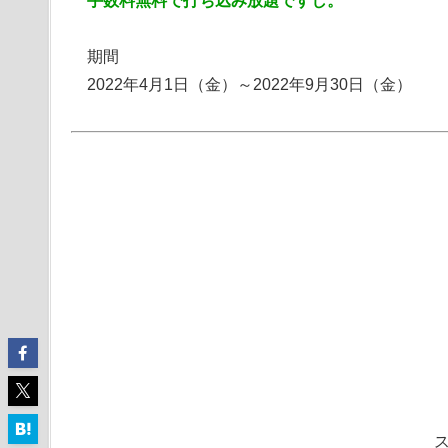
手数料無料で打ち込み放題ですし。
期間
2022年4月1日（金）～2022年9月30日（金）