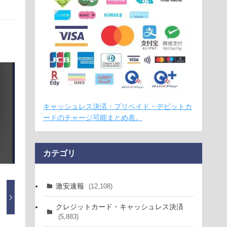
キャッシュレス決済・プリペイド・デビットカ
ードのチャージ可能まとめ表。
カテゴリ
激安速報
(12,108)
クレジットカード・キャッシュレス決済
(5,883)