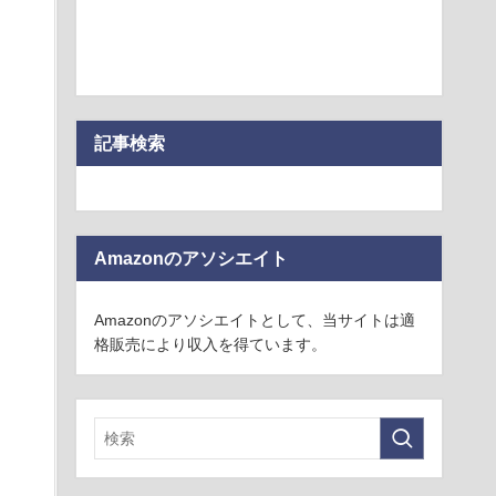
記事検索
Amazonのアソシエイト
Amazonのアソシエイトとして、当サイトは適
格販売により収入を得ています。