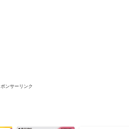
スポンサーリンク