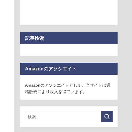
記事検索
Amazonのアソシエイト
Amazonのアソシエイトとして、当サイトは適
格販売により収入を得ています。