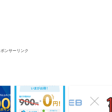
スポンサーリンク