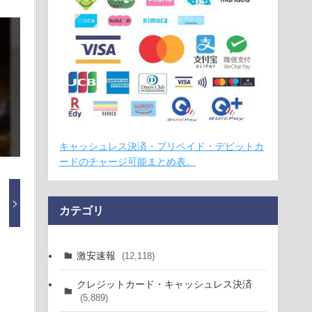
キャッシュレス決済・プリペイド・デビットカ
ードのチャージ可能まとめ表。
カテゴリ
激安速報
(12,118)
クレジットカード・キャッシュレス決済
(5,889)