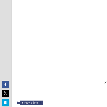
もれなく貰える