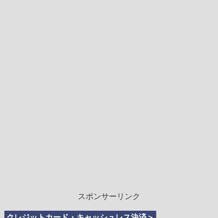
スポンサーリンク
クレジットカード・キャッシュレス決済＞