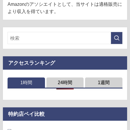
Amazonのアソシエイトとして、当サイトは適格販売に
より収入を得ています。
アクセスランキング
1時間
24時間
1週間
特約店ペイ比較