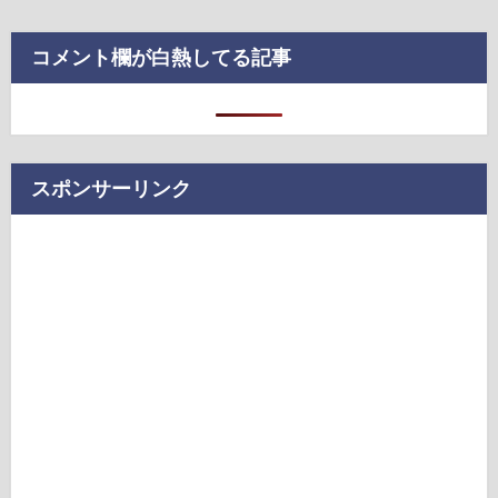
コメント欄が白熱してる記事
スポンサーリンク