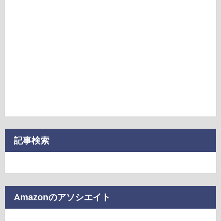
記事検索
Amazonのアソシエイト