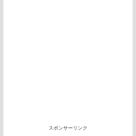
スポンサーリンク