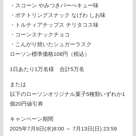
・スコーン やみつきバーべキュー味
・ポテトリングスナック なげわ しお味
・トルティアチップス チリタコス味
・コーンスナックチョコ
・こんがり焼いたシュガーラスク
ローソン標準価格108円（税込）
1日あたり1万名様 合計5万名
または
以下のローソンオリジナル菓子5種類いずれか1
個20円値引券
キャンペーン期間
2025年7月9日(水)8:00 ～ 7月13日(日) 23:59