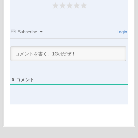
Subscribe
Login
0
コメント