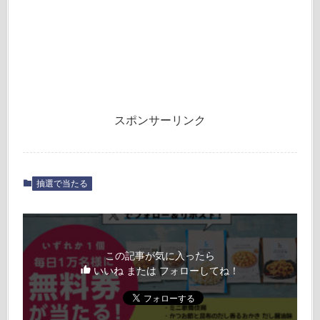
スポンサーリンク
抽選で当たる
この記事が気に入ったら
いいね または フォローしてね！