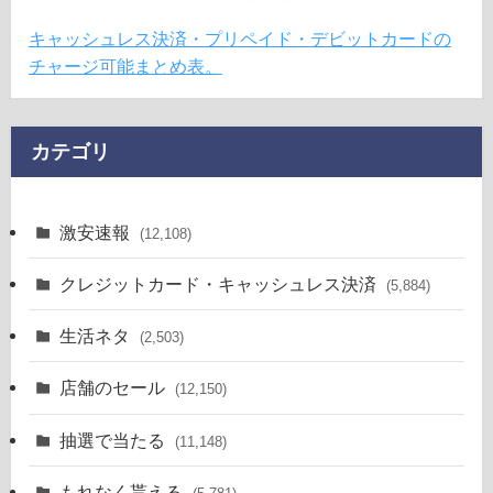
キャッシュレス決済・プリペイド・デビットカードの
チャージ可能まとめ表。
カテゴリ
激安速報
(12,108)
クレジットカード・キャッシュレス決済
(5,884)
生活ネタ
(2,503)
店舗のセール
(12,150)
抽選で当たる
(11,148)
もれなく貰える