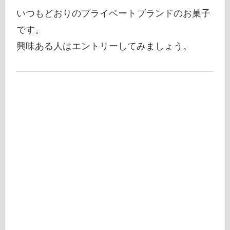
いつもどおりのプライベートブランドのお菓子
です。
興味ある人はエントリーしてみましょう。