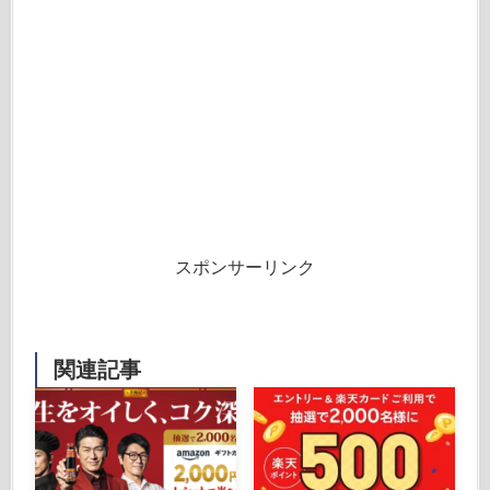
スポンサーリンク
関連記事