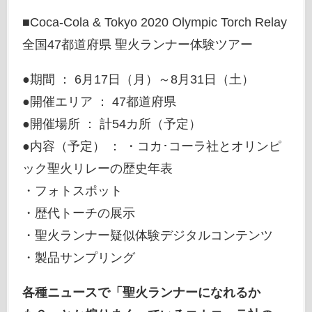
■Coca-Cola & Tokyo 2020 Olympic Torch Relay
全国47都道府県 聖火ランナー体験ツアー
●期間 ： 6月17日（月）～8月31日（土）
●開催エリア ： 47都道府県
●開催場所 ： 計54カ所（予定）
●内容（予定） ： ・コカ･コーラ社とオリンピ
ック聖火リレーの歴史年表
・フォトスポット
・歴代トーチの展示
・聖火ランナー疑似体験デジタルコンテンツ
・製品サンプリング
各種ニュースで「聖火ランナーになれるか