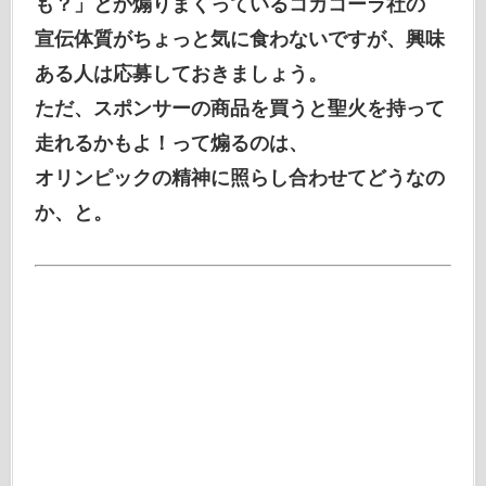
も？」とか煽りまくっているコカコーラ社の
宣伝体質がちょっと気に食わないですが、興味
ある人は応募しておきましょう。
ただ、スポンサーの商品を買うと聖火を持って
走れるかもよ！って煽るのは、
オリンピックの精神に照らし合わせてどうなの
か、と。