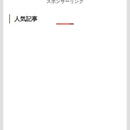
スポンサーリンク
人気記事