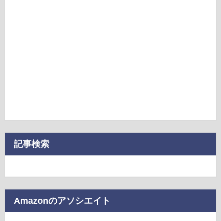
記事検索
Amazonのアソシエイト