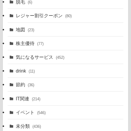
脱毛
(6)
レジャー割引クーポン
(80)
地図
(23)
株主優待
(77)
気になるサービス
(452)
drink
(11)
節約
(36)
IT関連
(214)
イベント
(546)
未分類
(436)