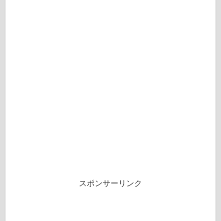
スポンサーリンク