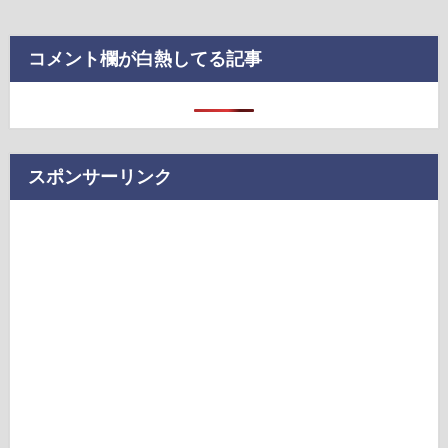
コメント欄が白熱してる記事
スポンサーリンク