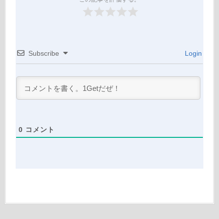
Subscribe
Login
0
コメント