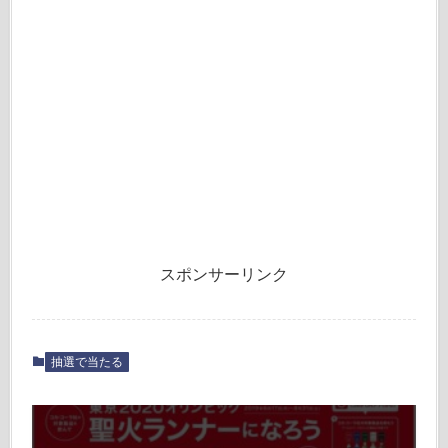
スポンサーリンク
抽選で当たる