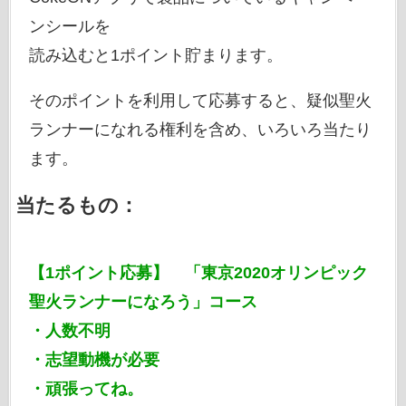
ンシールを
読み込むと1ポイント貯まります。
そのポイントを利用して応募すると、疑似聖火
ランナーになれる権利を含め、いろいろ当たり
ます。
当たるもの：
【1ポイント応募】 「東京2020オリンピック
聖火ランナーになろう」コース
・人数不明
・志望動機が必要
・頑張ってね。