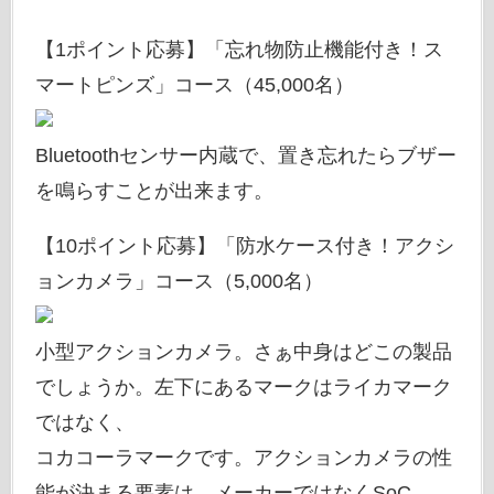
【1ポイント応募】「忘れ物防止機能付き！ス
マートピンズ」コース（45,000名）
Bluetoothセンサー内蔵で、置き忘れたらブザー
を鳴らすことが出来ます。
【10ポイント応募】「防水ケース付き！アクシ
ョンカメラ」コース（5,000名）
小型アクションカメラ。さぁ中身はどこの製品
でしょうか。左下にあるマークはライカマーク
ではなく、
コカコーラマークです。アクションカメラの性
能が決まる要素は、メーカーではなくSoC。