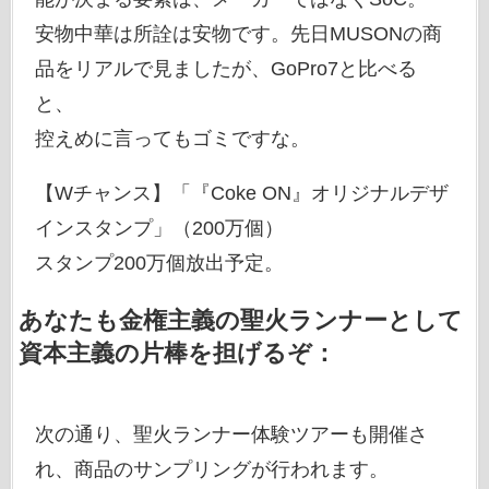
安物中華は所詮は安物です。先日MUSONの商
品をリアルで見ましたが、GoPro7と比べる
と、
控えめに言ってもゴミですな。
【Wチャンス】「『Coke ON』オリジナルデザ
インスタンプ」（200万個）
スタンプ200万個放出予定。
あなたも金権主義の聖火ランナーとして
資本主義の片棒を担げるぞ：
次の通り、聖火ランナー体験ツアーも開催さ
れ、商品のサンプリングが行われます。