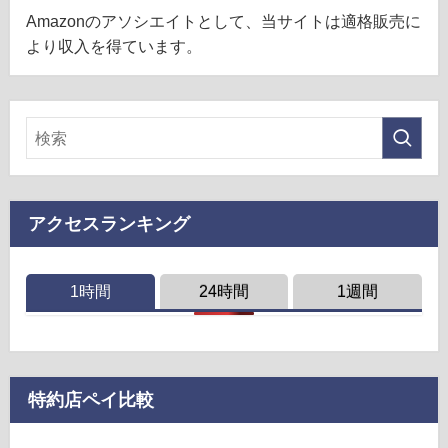
Amazonのアソシエイトとして、当サイトは適格販売に
より収入を得ています。
アクセスランキング
1時間
24時間
1週間
特約店ペイ比較