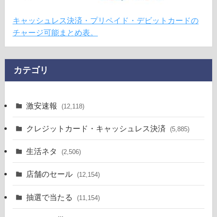
キャッシュレス決済・プリペイド・デビットカードの
チャージ可能まとめ表。
カテゴリ
激安速報
(12,118)
クレジットカード・キャッシュレス決済
(5,885)
生活ネタ
(2,506)
店舗のセール
(12,154)
抽選で当たる
(11,154)