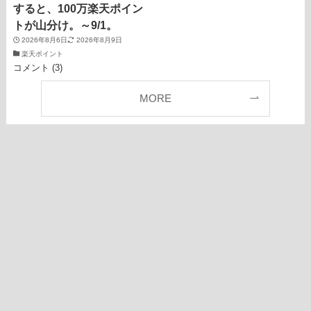
すると、100万楽天ポイン
トが山分け。～9/1。
2026年8月6日
2026年8月9日
楽天ポイント
コメント (3)
MORE