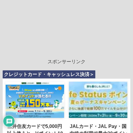
スポンサーリンク
クレジットカード・キャッシュレス決済＞
三井住友カードで5,000円
JALカード・JAL Pay・国