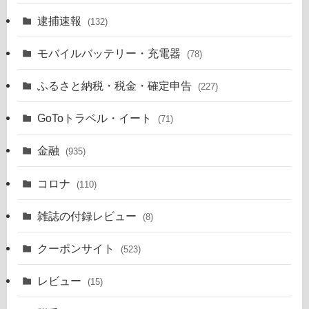
逮捕速報
(132)
モバイルバッテリー・充電器
(78)
ふるさと納税・税金・確定申告
(227)
GoToトラベル・イート
(71)
金融
(935)
コロナ
(110)
雑誌の付録レビュー
(8)
クーポンサイト
(523)
レビュー
(15)