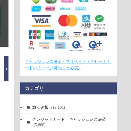
キャッシュレス決済・プリペイド・デビットカ
ードのチャージ可能まとめ表。
カテゴリ
激安速報
(12,101)
クレジットカード・キャッシュレス決済
(5,880)