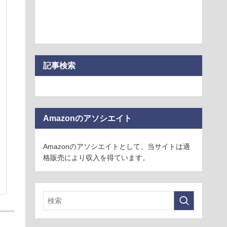
記事検索
Amazonのアソシエイト
Amazonのアソシエイトとして、当サイトは適
格販売により収入を得ています。