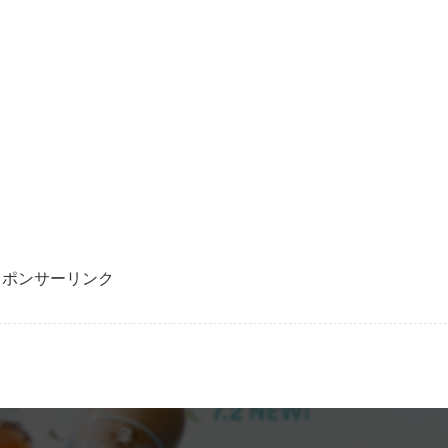
スポンサーリンク