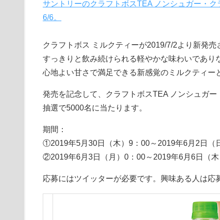
サントリーのクラフトボスTEA ノンシュガー・ク
6/6。
クラフトボス ミルクティーが2019/7/2より新発
すっきりと飲み続けられる軽やかな味わいであり
心地よい甘さで満足できる新感覚のミルクティー
発売を記念して、クラフトボスTEA ノンシュガー
抽選で5000名に当たります。
期間：
①2019年5月30日（木）9：00～2019年6月2日（
②2019年6月3日（月）0：00～2019年6月6日（木
応募にはツイッターが必要です。興味ある人は応