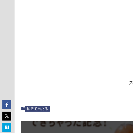
抽選で当たる