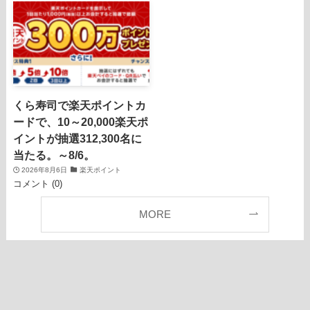
くら寿司で楽天ポイントカ
ードで、10～20,000楽天ポ
イントが抽選312,300名に
当たる。～8/6。
2026年8月6日
楽天ポイント
コメント (0)
MORE