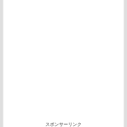
スポンサーリンク