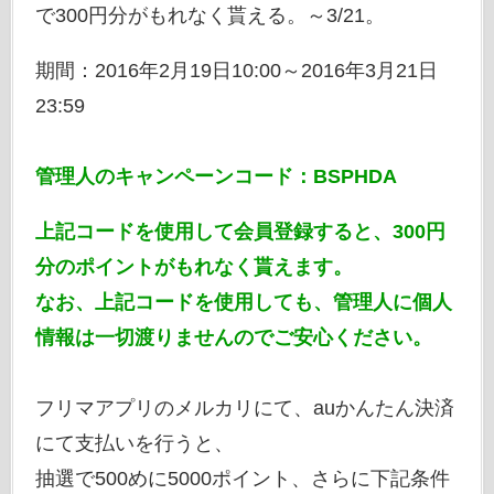
で300円分がもれなく貰える。～3/21。
期間：2016年2月19日10:00～2016年3月21日
23:59
管理人のキャンペーンコード：BSPHDA
上記コードを使用して会員登録すると、300円
分のポイントがもれなく貰えます。
なお、上記コードを使用しても、管理人に個人
情報は一切渡りませんのでご安心ください。
フリマアプリのメルカリにて、auかんたん決済
にて支払いを行うと、
抽選で500めに5000ポイント、さらに下記条件