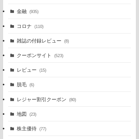
金融
(935)
コロナ
(110)
雑誌の付録レビュー
(8)
クーポンサイト
(523)
レビュー
(15)
脱毛
(6)
レジャー割引クーポン
(80)
地図
(23)
株主優待
(77)