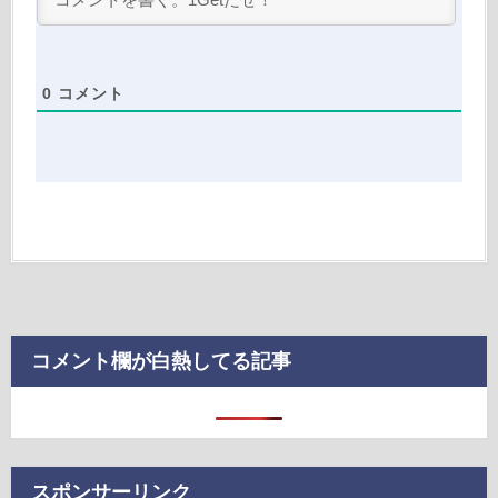
0
コメント
コメント欄が白熱してる記事
スポンサーリンク