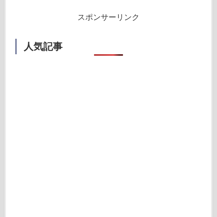
スポンサーリンク
人気記事