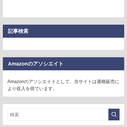
記事検索
Amazonのアソシエイト
Amazonのアソシエイトとして、当サイトは適格販売に
より収入を得ています。