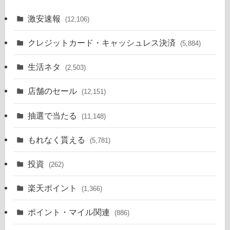
激安速報
(12,106)
クレジットカード・キャッシュレス決済
(5,884)
生活ネタ
(2,503)
店舗のセール
(12,151)
抽選で当たる
(11,148)
もれなく貰える
(5,781)
投資
(262)
楽天ポイント
(1,366)
ポイント・マイル関連
(886)