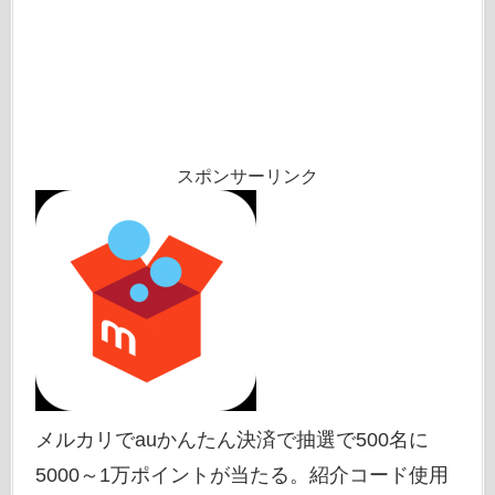
スポンサーリンク
メルカリでauかんたん決済で抽選で500名に
5000～1万ポイントが当たる。紹介コード使用