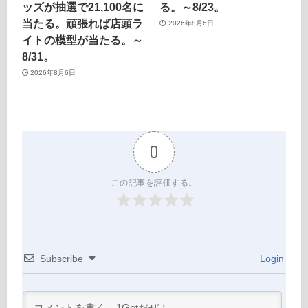
ッズが抽選で21,100名に
る。～8/23。
当たる。頑張れば店頭ラ
2026年8月6日
イトの模型が当たる。～
8/31。
2026年8月6日
0
この記事を評価する。
Subscribe
Login