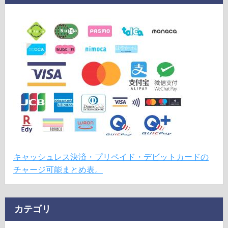
キャッシュレス決済・プリペイド・デビットカードの
チャージ可能まとめ表。
カテゴリ