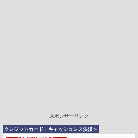
スポンサーリンク
クレジットカード・キャッシュレス決済＞