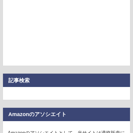
記事検索
Amazonのアソシエイト
Amazonのアソシエイトとして、当サイトは適格販売に