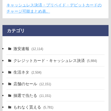
キャッシュレス決済・プリペイド・デビットカードの
チャージ可能まとめ表。
カテゴリ
激安速報
(12,114)
クレジットカード・キャッシュレス決済
(5,884)
生活ネタ
(2,504)
店舗のセール
(12,151)
抽選で当たる
(11,151)
もれなく貰える
(5,781)