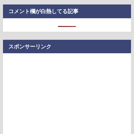
コメント欄が白熱してる記事
スポンサーリンク