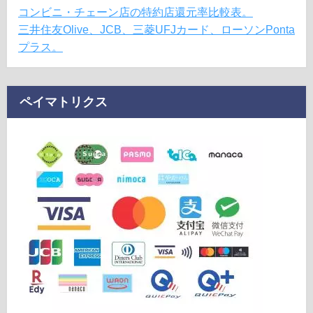
コンビニ・チェーン店の特約店還元率比較表。
三井住友Olive、JCB、三菱UFJカード、ローソンPonta
プラス。
ペイマトリクス