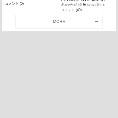
コメント (0)
2026年8月7日
もれなく貰える
コメント (49)
MORE