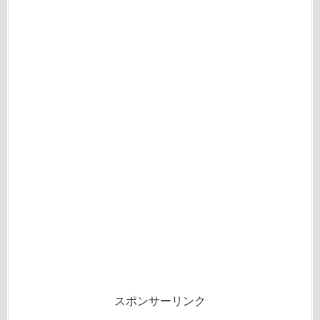
スポンサーリンク