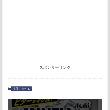
スポンサーリンク
抽選で当たる