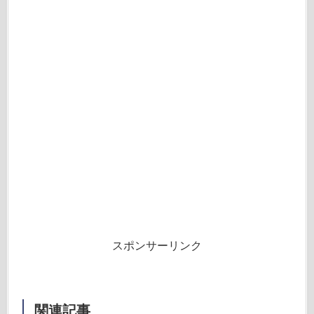
スポンサーリンク
関連記事