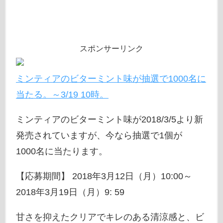
スポンサーリンク
ミンティアのビターミント味が抽選で1000名に
当たる。～3/19 10時。
ミンティアのビターミント味が2018/3/5より新
発売されていますが、今なら抽選で1個が
1000名に当たります。
【応募期間】 2018年3月12日（月）10:00～
2018年3月19日（月）9: 59
甘さを抑えたクリアでキレのある清涼感と、ビ