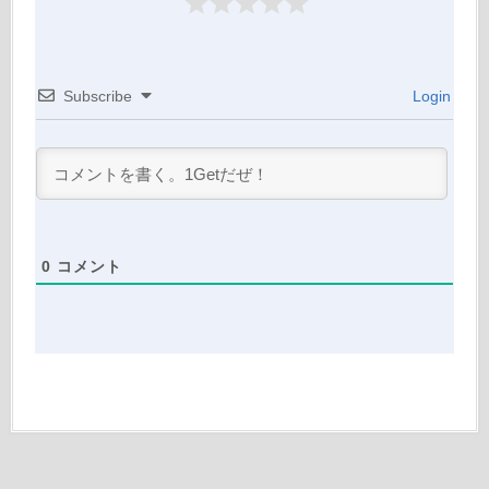
Subscribe
Login
0
コメント