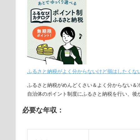
ふるさと納税がよく分からないけど損はしたくな
ふるさと納税がめんどくさい＆よく分からない＆
自治体のポイント制度にふるさと納税を行い、後
必要な年収：