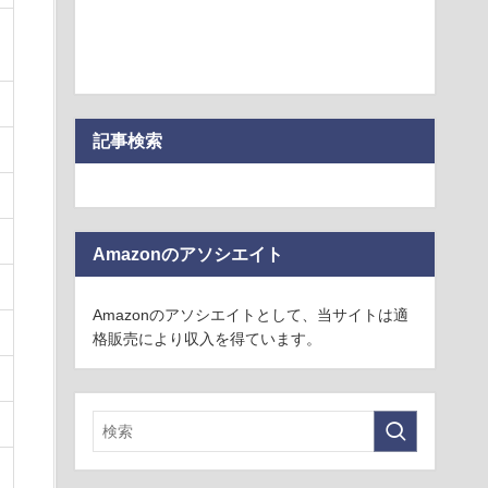
記事検索
Amazonのアソシエイト
Amazonのアソシエイトとして、当サイトは適
格販売により収入を得ています。