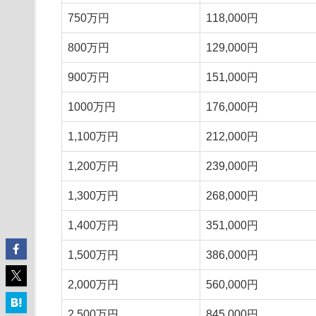
750万円
118,000円
800万円
129,000円
900万円
151,000円
1000万円
176,000円
1,100万円
212,000円
1,200万円
239,000円
1,300万円
268,000円
1,400万円
351,000円
1,500万円
386,000円
2,000万円
560,000円
2,500万円
845,000円