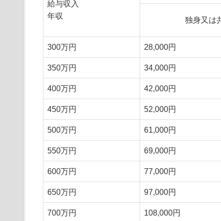
給与収入
年収
独身又は
300万円
28,000円
350万円
34,000円
400万円
42,000円
450万円
52,000円
500万円
61,000円
550万円
69,000円
600万円
77,000円
650万円
97,000円
700万円
108,000円