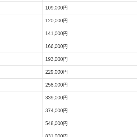
109,000円
120,000円
141,000円
166,000円
193,000円
229,000円
258,000円
339,000円
374,000円
548,000円
831,000円