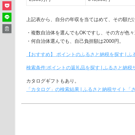
上記表から、自分の年収を当てはめて、その額だ
・複数自治体を選んでもOKですし、その方が色々
・何自治体選んでも、自己負担額は2000円。
【おすすめ】 ポイントのふるさと納税を探す | 
検索条件:ポイントの返礼品を探す | ふるさと納
カタログギフトもあり。
「カタログ」の検索結果 | ふるさと納税サイト「