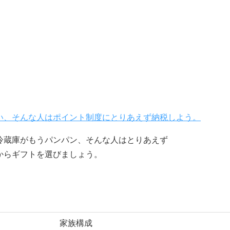
い、そんな人はポイント制度にとりあえず納税しよう。
冷蔵庫がもうパンパン、そんな人はとりあえず
からギフトを選びましょう。
家族構成