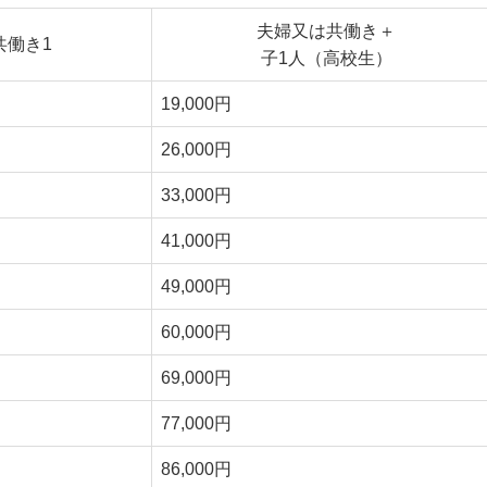
夫婦又は共働き＋
共働き1
子1人（高校生）
19,000円
26,000円
33,000円
41,000円
49,000円
60,000円
69,000円
77,000円
86,000円