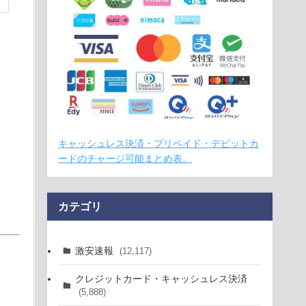
キャッシュレス決済・プリペイド・デビットカ
ードのチャージ可能まとめ表。
カテゴリ
激安速報
(12,117)
クレジットカード・キャッシュレス決済
(5,888)