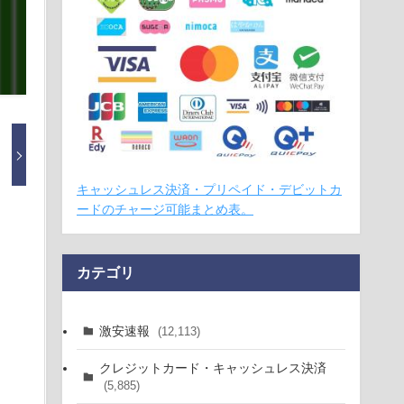
キャッシュレス決済・プリペイド・デビットカ
ードのチャージ可能まとめ表。
カテゴリ
激安速報
(12,113)
クレジットカード・キャッシュレス決済
(5,885)