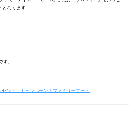
トとなります。
です。
レゼント｜キャンペーン｜ファミリーマート