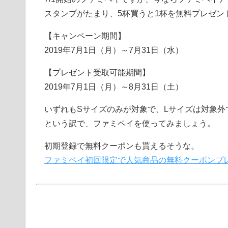
スタンプがたまり、5杯買うと1杯を無料プレゼン
【キャンペーン期間】
2019年7月1日（月）～7月31日（水）
【プレゼント受取可能期間】
2019年7月1日（月）～8月31日（土）
いずれもSサイズのみが対象で、Lサイズは対象外
という訳で、ファミペイを使ってみましょう。
初期登録で無料クーポンも貰えるそうな。
ファミペイ初回限定で人気商品の無料クーポンプ