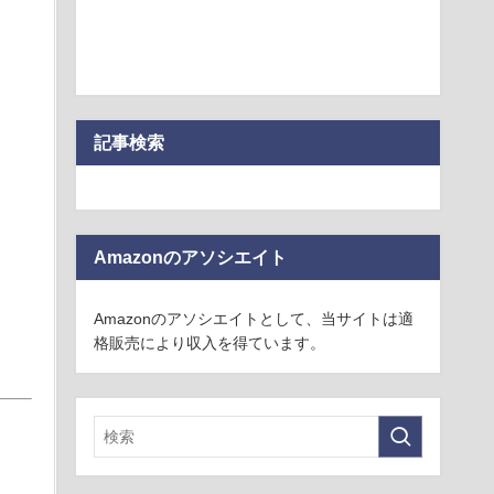
記事検索
Amazonのアソシエイト
Amazonのアソシエイトとして、当サイトは適
格販売により収入を得ています。