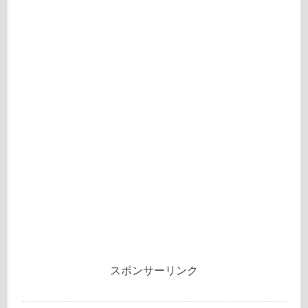
スポンサーリンク