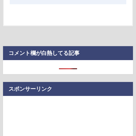
コメント欄が白熱してる記事
スポンサーリンク